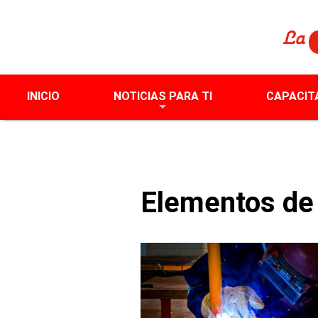
INICIO
NOTICIAS PARA TI
CAPACIT
Elementos de 