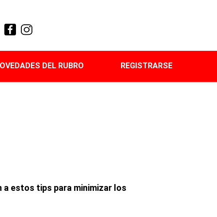
OVEDADES DEL RUBRO
REGISTRARSE
a estos tips para minimizar los