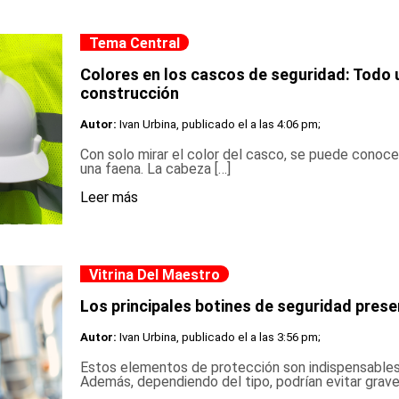
Tema Central
Colores en los cascos de seguridad: Todo 
construcción
Autor:
Ivan Urbina, publicado el
a las 4:06 pm;
Con solo mirar el color del casco, se puede cono
una faena. La cabeza […]
Leer más
Vitrina Del Maestro
Los principales botines de seguridad pres
Autor:
Ivan Urbina, publicado el
a las 3:56 pm;
Estos elementos de protección son indispensables p
Además, dependiendo del tipo, podrían evitar grave