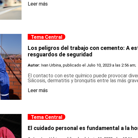
Leer más
Tema Central
Los peligros del trabajo con cemento: A es
resguardos de seguridad
Autor:
Ivan Urbina, publicado el
Julio 10, 2023 a las 2:56 am;
El contacto con este químico puede provocar div
Silicosis, dermatitis y bronquitis entre las más grave
Leer más
Tema Central
El cuidado personal es fundamental a la ho