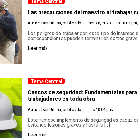
Tema Central
Las precauciones del maestro al trabajar 
Autor:
Ivan Urbina, publicado el
Enero 8, 2023 a las 10:07 pm;
Los peligros de trabajar con este tipo de insumos 
correspondientes pueden terminar en cortes graves
Leer más
Tema Central
Cascos de seguridad: Fundamentales para s
trabajadores en toda obra
Autor:
Ivan Urbina, publicado el
a las 10:04 pm;
Este famoso implemento de seguridad es capaz de
evitando lesiones graves y hasta la […]
Leer más