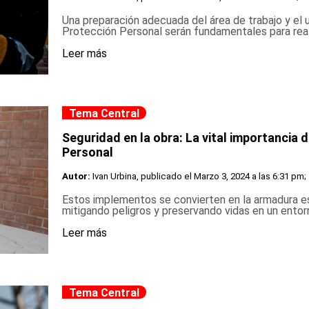
Una preparación adecuada del área de trabajo y el
Protección Personal serán fundamentales para reali
Leer más
Tema Central
Seguridad en la obra: La vital importancia
Personal
Autor:
Ivan Urbina, publicado el
Marzo 3, 2024 a las 6:31 pm;
Estos implementos se convierten en la armadura ese
mitigando peligros y preservando vidas en un entorn
Leer más
Tema Central