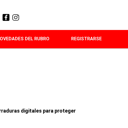
OVEDADES DEL RUBRO
REGISTRARSE
rraduras digitales para proteger