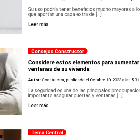
Su uso podría tener beneficios mucho mayores a los
que aportan una capa extra de […]
Leer más
Consejos Constructor
Considere estos elementos para aumentar 
ventanas de su vivienda
Autor:
Constructor, publicado el
Octubre 10, 2023 a las 5:31
La seguridad es una de las principales preocupacion
importante asegurar puertas y ventanas […]
Leer más
Tema Central