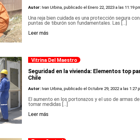
Autor:
Ivan Urbina, publicado el
Enero 22, 2023 a las 11:19 p
Una reja bien cuidada es una protección segura con
puntas de tiburón son fundamentales. Las […]
Leer más
Vitrina Del Maestro
Seguridad en la vivienda: Elementos top pa
Chile
Autor:
Ivan Urbina, publicado el
Octubre 29, 2022 a las 1:27 
El aumento en los portonazos y el uso de armas de
tomar medidas […]
Leer más