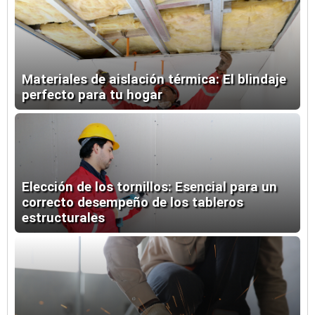
Materiales de aislación térmica: El blindaje
perfecto para tu hogar
Elección de los tornillos: Esencial para un
correcto desempeño de los tableros
estructurales