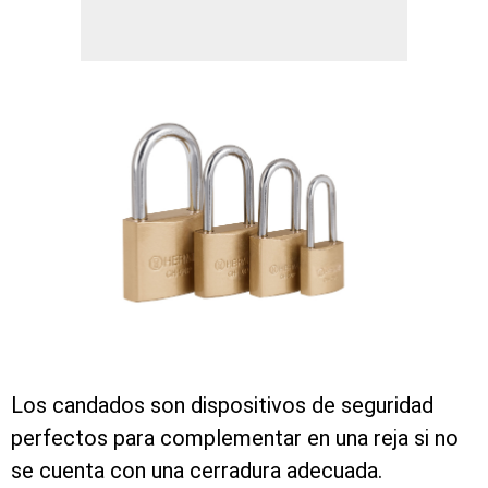
Los candados son dispositivos de seguridad
perfectos para complementar en una reja si no
se cuenta con una cerradura adecuada.