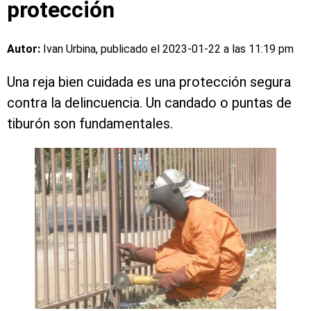
protección
Autor:
Ivan Urbina, publicado el
2023-01-22 a las 11:19 pm
Una reja bien cuidada es una protección segura
contra la delincuencia. Un candado o puntas de
tiburón son fundamentales.