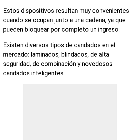
Estos dispositivos resultan muy convenientes
cuando se ocupan junto a una cadena, ya que
pueden bloquear por completo un ingreso.
Existen diversos tipos de candados en el
mercado: laminados, blindados, de alta
seguridad, de combinación y novedosos
candados inteligentes.