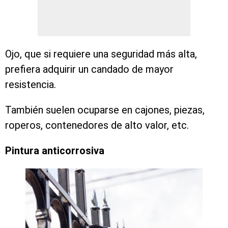
Ojo, que si requiere una seguridad más alta,
prefiera adquirir un candado de mayor
resistencia.
También suelen ocuparse en cajones, piezas,
roperos, contenedores de alto valor, etc.
Pintura anticorrosiva