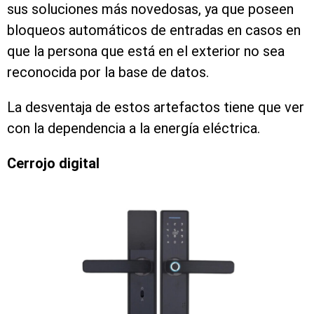
sus soluciones más novedosas, ya que poseen
bloqueos automáticos de entradas en casos en
que la persona que está en el exterior no sea
reconocida por la base de datos.
La desventaja de estos artefactos tiene que ver
con la dependencia a la energía eléctrica.
Cerrojo digital