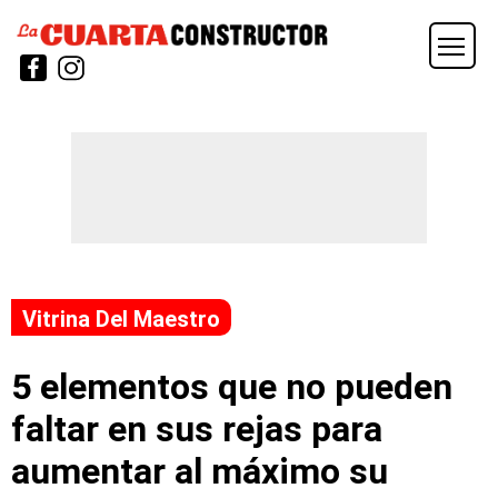
Vitrina Del Maestro
5 elementos que no pueden
faltar en sus rejas para
aumentar al máximo su