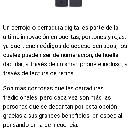
Un cerrojo o cerradura digital es parte de la
última innovación en puertas, portones y rejas,
ya que tienen códigos de acceso cerrados, los
cuales pueden ser de numeración, de huella
dactilar, a través de un smartphone e incluso, a
través de lectura de retina.
Son más costosas que las cerraduras
tradicionales, pero cada vez son más las
personas que se decantan por esta opción
gracias a sus grandes beneficios, en especial
pensando en la delincuencia.