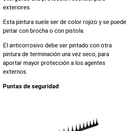
exteriores.
Esta pintura suele ser de color rojizo y se puede
pintar con brocha o con pistola.
El anticorrosivo debe ser pintado con otra
pintura de terminación una vez seco, para
aportar mayor protección a los agentes
externos.
Puntas de seguridad