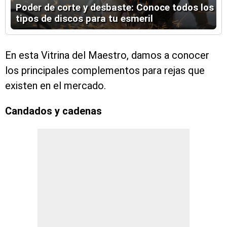
Poder de corte y desbaste: Conoce todos los
tipos de discos para tu esmeril
En esta Vitrina del Maestro, damos a conocer
los principales complementos para rejas que
existen en el mercado.
Candados y cadenas