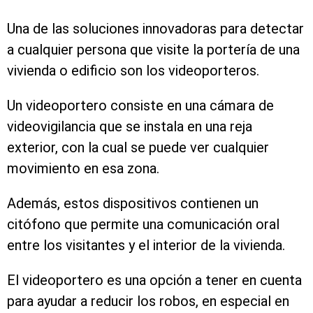
Una de las soluciones innovadoras para detectar
a cualquier persona que visite la portería de una
vivienda o edificio son los videoporteros.
Un videoportero consiste en una cámara de
videovigilancia que se instala en una reja
exterior, con la cual se puede ver cualquier
movimiento en esa zona.
Además, estos dispositivos contienen un
citófono que permite una comunicación oral
entre los visitantes y el interior de la vivienda.
El videoportero es una opción a tener en cuenta
para ayudar a reducir los robos, en especial en