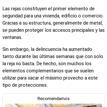
Las rejas constituyen el primer elemento de
seguridad para una vivienda, edificio o comercio.
Gracias a su estructura, generalmente de metal,
se pueden proteger los accesos principales y las
ventanas.
Sin embargo, la delincuencia ha aumentado
tanto durante las últimas semanas que con solo
la reja no basta. De hecho, son muchos los
elementos complementarios que se suelen
utilizar para sacar el máximo provecho a este
tipo de protecciones.
Recomendamos