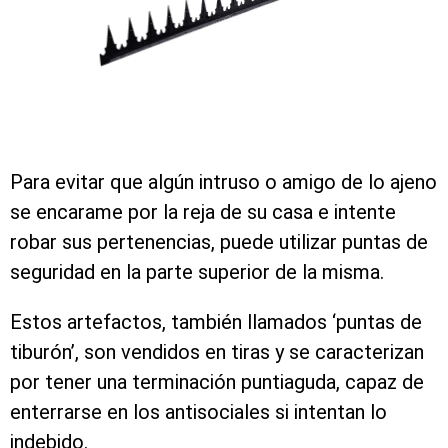
Para evitar que algún intruso o amigo de lo ajeno
se encarame por la reja de su casa e intente
robar sus pertenencias, puede utilizar puntas de
seguridad en la parte superior de la misma.
Estos artefactos, también llamados ‘puntas de
tiburón’, son vendidos en tiras y se caracterizan
por tener una terminación puntiaguda, capaz de
enterrarse en los antisociales si intentan lo
indebido.