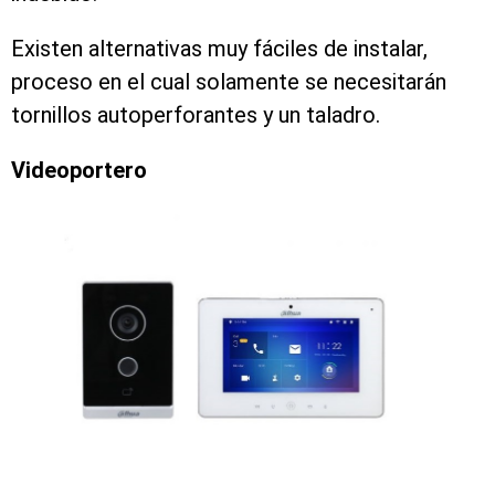
Existen alternativas muy fáciles de instalar,
proceso en el cual solamente se necesitarán
tornillos autoperforantes y un taladro.
Videoportero