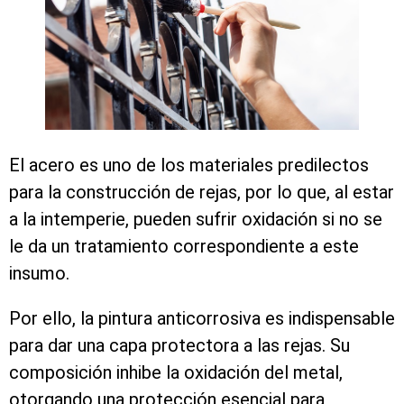
El acero es uno de los materiales predilectos
para la construcción de rejas, por lo que, al estar
a la intemperie, pueden sufrir oxidación si no se
le da un tratamiento correspondiente a este
insumo.
Por ello, la pintura anticorrosiva es indispensable
para dar una capa protectora a las rejas. Su
composición inhibe la oxidación del metal,
otorgando una protección esencial para