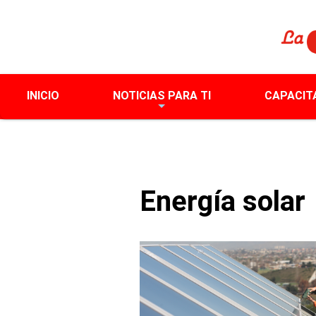
INICIO
NOTICIAS PARA TI
CAPACIT
Energía solar