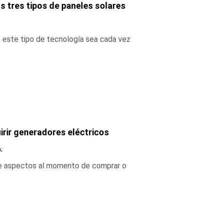
s tres tipos de paneles solares
e este tipo de tecnología sea cada vez
irir generadores eléctricos
;
de aspectos al momento de comprar o