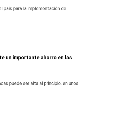
el país para la implementación de
te un importante ahorro en las
acas puede ser alta al principio, en unos