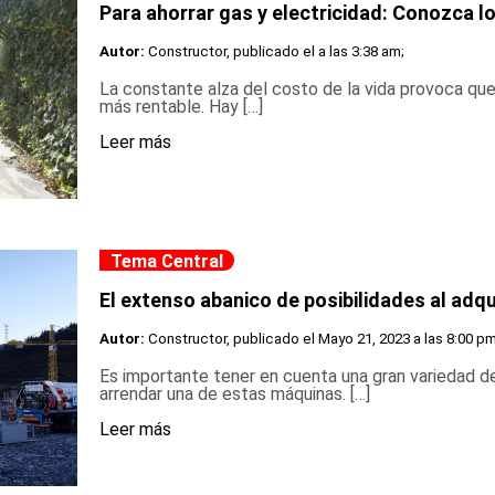
Para ahorrar gas y electricidad: Conozca lo
Autor:
Constructor, publicado el
a las 3:38 am;
La constante alza del costo de la vida provoca qu
más rentable. Hay […]
Leer más
Tema Central
El extenso abanico de posibilidades al adqu
Autor:
Constructor, publicado el
Mayo 21, 2023 a las 8:00 pm
Es importante tener en cuenta una gran variedad 
arrendar una de estas máquinas. […]
Leer más