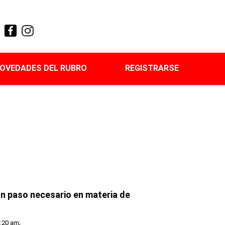
OVEDADES DEL RUBRO
REGISTRARSE
Un paso necesario en materia de
:20 am;