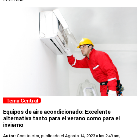
Tema Central
Equipos de aire acondicionado: Excelente
alternativa tanto para el verano como para el
invierno
Autor:
Constructor, publicado el
Agosto 14, 2023 a las 2:49 am;