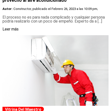
provecho al aire acondicionado
Autor:
Constructor, publicado el
Febrero 26, 2023 a las 10:09 pm;
El proceso no es para nada complicado y cualquier persona
podría realizarlo con un poco de empeño. Experto da a […]
Leer más
Vitrina Del Maestro