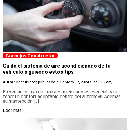
Consejos Constructor
Cuida el sistema de aire acondicionado de tu
vehículo siguiendo estos tips
Autor:
Constructor, publicado el
Febrero 17, 2024 a las 6:07 am;
En verano, el uso del aire acondicionado es esencial para
tener un confort aceptable dentro del automóvil. Además,
su mantención […]
Leer más