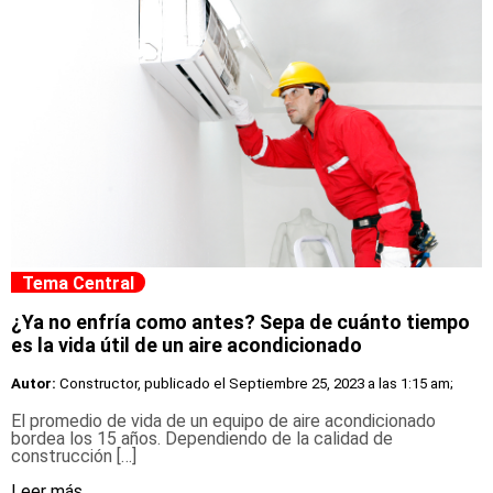
Tema Central
¿Ya no enfría como antes? Sepa de cuánto tiempo
es la vida útil de un aire acondicionado
Autor:
Constructor, publicado el
Septiembre 25, 2023 a las 1:15 am;
El promedio de vida de un equipo de aire acondicionado
bordea los 15 años. Dependiendo de la calidad de
construcción […]
Leer más