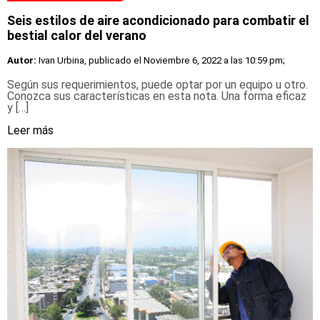
Seis estilos de aire acondicionado para combatir el
bestial calor del verano
Autor:
Ivan Urbina, publicado el
Noviembre 6, 2022 a las 10:59 pm;
Según sus requerimientos, puede optar por un equipo u otro.
Conozca sus características en esta nota. Una forma eficaz
y […]
Leer más