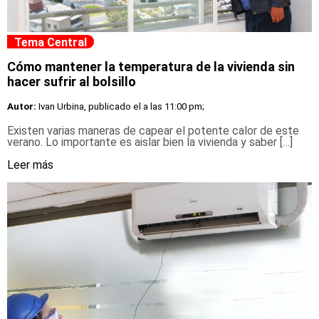
Tema Central
Cómo mantener la temperatura de la vivienda sin
hacer sufrir al bolsillo
Autor:
Ivan Urbina, publicado el
a las 11:00 pm;
Existen varias maneras de capear el potente calor de este
verano. Lo importante es aislar bien la vivienda y saber […]
Leer más