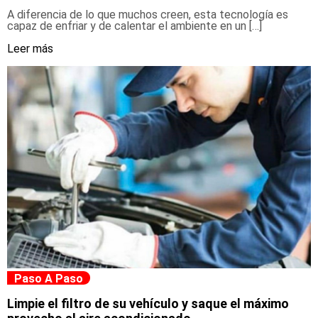
A diferencia de lo que muchos creen, esta tecnología es
capaz de enfriar y de calentar el ambiente en un […]
Leer más
Paso A Paso
Limpie el filtro de su vehículo y saque el máximo