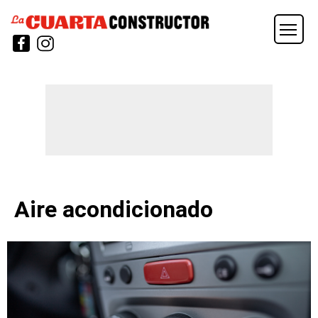
Aire acondicionado