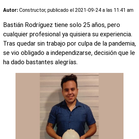
Autor:
Constructor, publicado el
2021-09-24 a las 11:41 am
Bastián Rodríguez tiene solo 25 años, pero
cualquier profesional ya quisiera su experiencia.
Tras quedar sin trabajo por culpa de la pandemia,
se vio obligado a independizarse, decisión que le
ha dado bastantes alegrías.