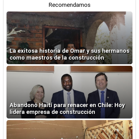
Recomendamos
La exitosa historia de Omar y sus hermanos
como maestros de la construcción
Abandonó Haití para renacer en Chile: Hoy
lidera empresa de construcción