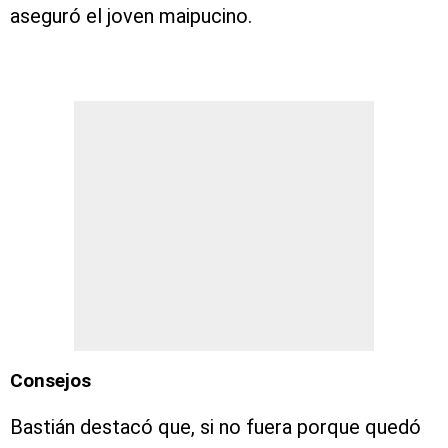
aseguró el joven maipucino.
Consejos
Bastián destacó que, si no fuera porque quedó