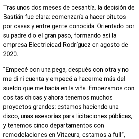
Tras unos dos meses de cesantía, la decisión de
Bastián fue clara: comenzaría a hacer pitutos
por casas y entre gente conocida. Orientado por
su padre dio el gran paso, formando así la
empresa Electricidad Rodríguez en agosto de
2020.
“Empecé con una pega, después con otra y no
me di ni cuenta y empecé a hacerme más del
sueldo que me hacía en la viña. Empezamos con
cositas chicas y ahora tenemos muchos
proyectos grandes: estamos haciendo una
disco, unas asesorías para licitaciones públicas,
y tenemos cinco departamentos con
remodelaciones en Vitacura, estamos a full”,