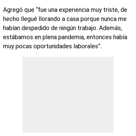
Agregó que “fue una experiencia muy triste, de
hecho llegué llorando a casa porque nunca me
habían despedido de ningún trabajo. Además,
estábamos en plena pandemia, entonces había
muy pocas oportunidades laborales”.