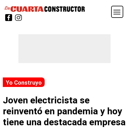
Yo Construyo
Joven electricista se
reinventó en pandemia y hoy
tiene una destacada empresa