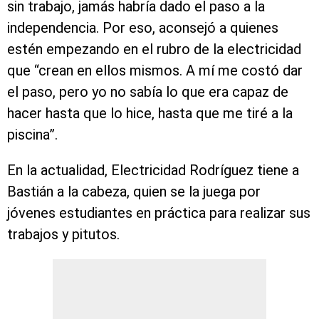
sin trabajo, jamás habría dado el paso a la
independencia. Por eso, aconsejó a quienes
estén empezando en el rubro de la electricidad
que “crean en ellos mismos. A mí me costó dar
el paso, pero yo no sabía lo que era capaz de
hacer hasta que lo hice, hasta que me tiré a la
piscina”.
En la actualidad, Electricidad Rodríguez tiene a
Bastián a la cabeza, quien se la juega por
jóvenes estudiantes en práctica para realizar sus
trabajos y pitutos.