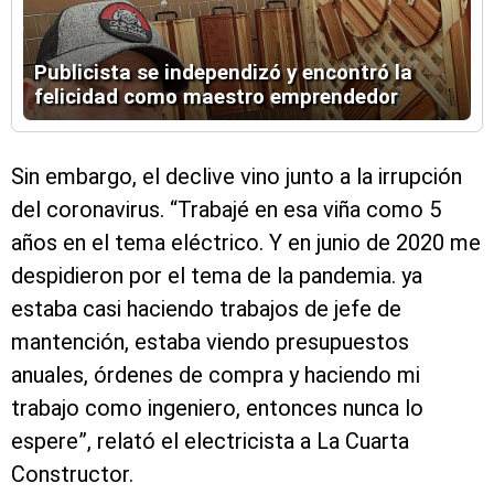
Publicista se independizó y encontró la
felicidad como maestro emprendedor
Sin embargo, el declive vino junto a la irrupción
del coronavirus. “Trabajé en esa viña como 5
años en el tema eléctrico. Y en junio de 2020 me
despidieron por el tema de la pandemia. ya
estaba casi haciendo trabajos de jefe de
mantención, estaba viendo presupuestos
anuales, órdenes de compra y haciendo mi
trabajo como ingeniero, entonces nunca lo
espere”, relató el electricista a La Cuarta
Constructor.