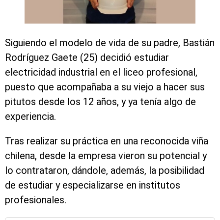
Siguiendo el modelo de vida de su padre, Bastián
Rodríguez Gaete (25) decidió estudiar
electricidad industrial en el liceo profesional,
puesto que acompañaba a su viejo a hacer sus
pitutos desde los 12 años, y ya tenía algo de
experiencia.
Tras realizar su práctica en una reconocida viña
chilena, desde la empresa vieron su potencial y
lo contrataron, dándole, además, la posibilidad
de estudiar y especializarse en institutos
profesionales.