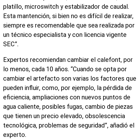
platillo, microswitch y estabilizador de caudal.
Esta mantención, si bien no es difícil de realizar,
siempre es recomendable que sea realizada por
un técnico especialista y con licencia vigente
SEC”.
Expertos recomiendan cambiar el calefont, por
lo menos, cada 10 años. “Cuando se opta por
cambiar el artefacto son varias los factores que
pueden influir, como, por ejemplo, la pérdida de
eficiencia, ampliaciones con nuevos puntos de
agua caliente, posibles fugas, cambio de piezas
que tienen un precio elevado, obsolescencia
tecnológica, problemas de seguridad”, añadió el
experto.