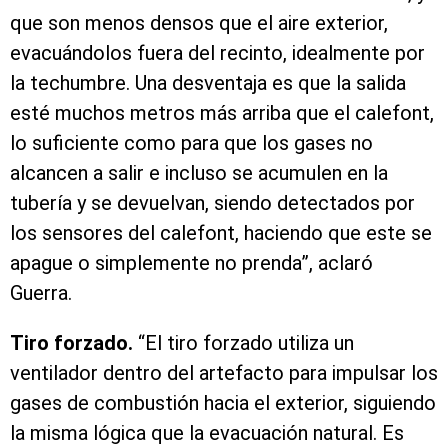
que son menos densos que el aire exterior,
evacuándolos fuera del recinto, idealmente por
la techumbre. Una desventaja es que la salida
esté muchos metros más arriba que el calefont,
lo suficiente como para que los gases no
alcancen a salir e incluso se acumulen en la
tubería y se devuelvan, siendo detectados por
los sensores del calefont, haciendo que este se
apague o simplemente no prenda”, aclaró
Guerra.
Tiro forzado.
“El tiro forzado utiliza un
ventilador dentro del artefacto para impulsar los
gases de combustión hacia el exterior, siguiendo
la misma lógica que la evacuación natural. Es