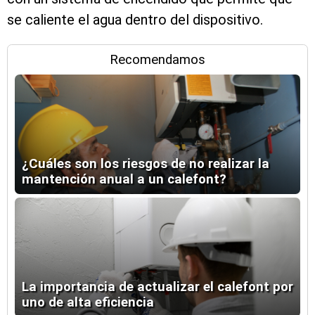
se caliente el agua dentro del dispositivo.
Recomendamos
¿Cuáles son los riesgos de no realizar la
mantención anual a un calefont?
La importancia de actualizar el calefont por
uno de alta eficiencia