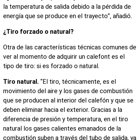
la temperatura de salida debido a la pérdida de
energía que se produce en el trayecto”, añadió.
¿Tiro forzado o natural?
Otra de las características técnicas comunes de
ver al momento de adquirir un calefont es el
tipo de tiro: si es forzado o natural.
Tiro natural.
“El tiro, técnicamente, es el
movimiento del aire y los gases de combustión
que se producen al interior del calefón y que se
deben eliminar hacia el exterior. Gracias a la
diferencia de presión y temperatura, en el tiro
natural los gases calientes emanados de la
combustión suben a través del tubo de salida, ya