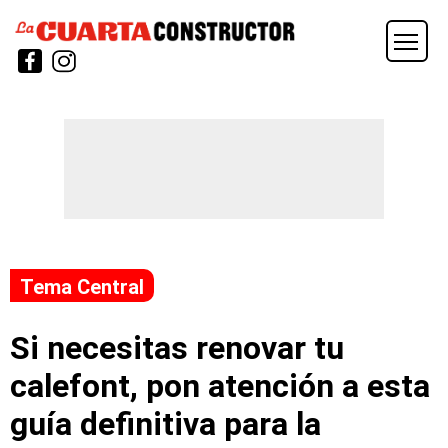
Tema Central
Si necesitas renovar tu
calefont, pon atención a esta
guía definitiva para la