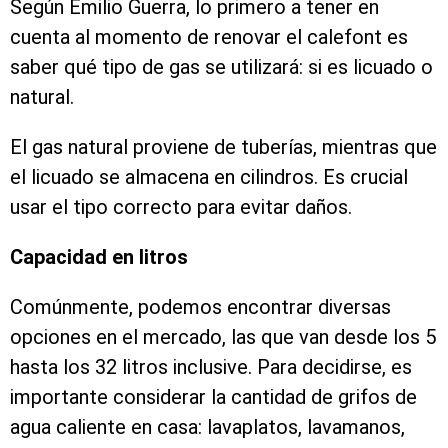
Según Emilio Guerra, lo primero a tener en
cuenta al momento de renovar el calefont es
saber qué tipo de gas se utilizará: si es licuado o
natural.
El gas natural proviene de tuberías, mientras que
el licuado se almacena en cilindros. Es crucial
usar el tipo correcto para evitar daños.
Capacidad en litros
Comúnmente, podemos encontrar diversas
opciones en el mercado, las que van desde los 5
hasta los 32 litros inclusive. Para decidirse, es
importante considerar la cantidad de grifos de
agua caliente en casa: lavaplatos, lavamanos,