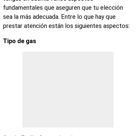
fundamentales que aseguren que tu elección
sea la más adecuada. Entre lo que hay que
prestar atención están los siguientes aspectos:
Tipo de gas