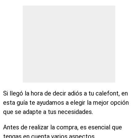
Si llegó la hora de decir adiós a tu calefont, en
esta guía te ayudamos a elegir la mejor opción
que se adapte a tus necesidades.
Antes de realizar la compra, es esencial que
tengas en cuenta varios aspectos