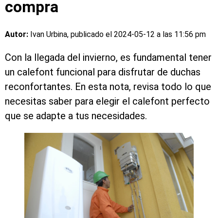
compra
Autor:
Ivan Urbina, publicado el
2024-05-12 a las 11:56 pm
Con la llegada del invierno, es fundamental tener
un calefont funcional para disfrutar de duchas
reconfortantes. En esta nota, revisa todo lo que
necesitas saber para elegir el calefont perfecto
que se adapte a tus necesidades.