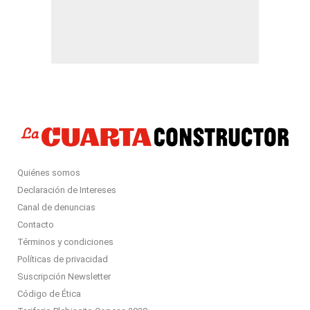
Quiénes somos
Declaración de Intereses
Canal de denuncias
Contacto
Términos y condiciones
Políticas de privacidad
Suscripción Newsletter
Código de Ética