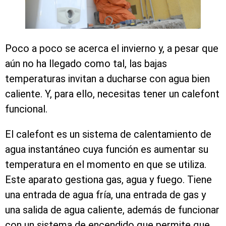
Poco a poco se acerca el invierno y, a pesar que
aún no ha llegado como tal, las bajas
temperaturas invitan a ducharse con agua bien
caliente. Y, para ello, necesitas tener un calefont
funcional.
El calefont es un sistema de calentamiento de
agua instantáneo cuya función es aumentar su
temperatura en el momento en que se utiliza.
Este aparato gestiona gas, agua y fuego. Tiene
una entrada de agua fría, una entrada de gas y
una salida de agua caliente, además de funcionar
con un sistema de encendido que permite que