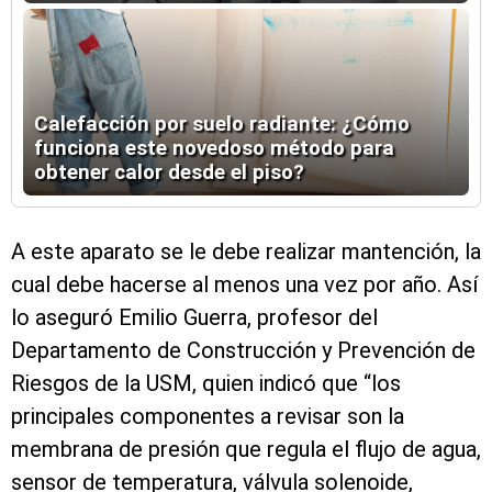
Calefacción por suelo radiante: ¿Cómo
funciona este novedoso método para
obtener calor desde el piso?
A este aparato se le debe realizar mantención, la
cual debe hacerse al menos una vez por año. Así
lo aseguró Emilio Guerra, profesor del
Departamento de Construcción y Prevención de
Riesgos de la USM, quien indicó que “los
principales componentes a revisar son la
membrana de presión que regula el flujo de agua,
sensor de temperatura, válvula solenoide,