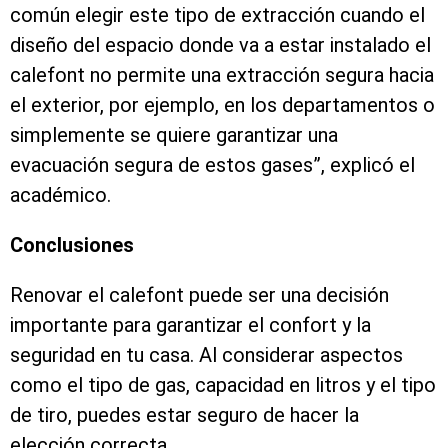
común elegir este tipo de extracción cuando el
diseño del espacio donde va a estar instalado el
calefont no permite una extracción segura hacia
el exterior, por ejemplo, en los departamentos o
simplemente se quiere garantizar una
evacuación segura de estos gases”, explicó el
académico.
Conclusiones
Renovar el calefont puede ser una decisión
importante para garantizar el confort y la
seguridad en tu casa. Al considerar aspectos
como el tipo de gas, capacidad en litros y el tipo
de tiro, puedes estar seguro de hacer la
elección correcta.