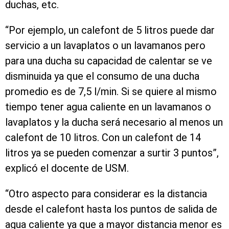
duchas, etc.
“Por ejemplo, un calefont de 5 litros puede dar
servicio a un lavaplatos o un lavamanos pero
para una ducha su capacidad de calentar se ve
disminuida ya que el consumo de una ducha
promedio es de 7,5 l/min. Si se quiere al mismo
tiempo tener agua caliente en un lavamanos o
lavaplatos y la ducha será necesario al menos un
calefont de 10 litros. Con un calefont de 14
litros ya se pueden comenzar a surtir 3 puntos”,
explicó el docente de USM.
“Otro aspecto para considerar es la distancia
desde el calefont hasta los puntos de salida de
agua caliente ya que a mayor distancia menor es