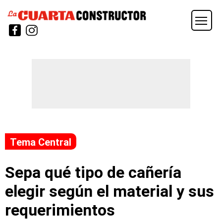
Tema Central
Sepa qué tipo de cañería
elegir según el material y sus
requerimientos