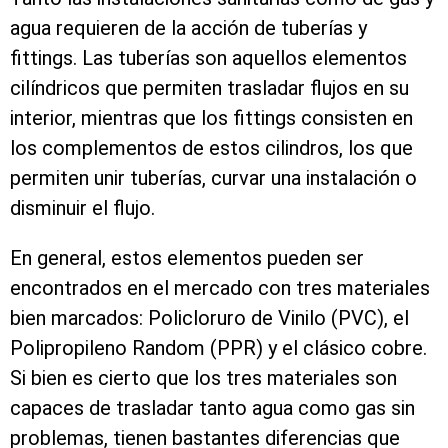
agua requieren de la acción de tuberías y
fittings. Las tuberías son aquellos elementos
cilíndricos que permiten trasladar flujos en su
interior, mientras que los fittings consisten en
los complementos de estos cilindros, los que
permiten unir tuberías, curvar una instalación o
disminuir el flujo.
En general, estos elementos pueden ser
encontrados en el mercado con tres materiales
bien marcados: Policloruro de Vinilo (PVC), el
Polipropileno Random (PPR) y el clásico cobre.
Si bien es cierto que los tres materiales son
capaces de trasladar tanto agua como gas sin
problemas, tienen bastantes diferencias que