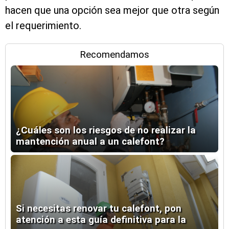
hacen que una opción sea mejor que otra según
el requerimiento.
Recomendamos
¿Cuáles son los riesgos de no realizar la
mantención anual a un calefont?
Si necesitas renovar tu calefont, pon
atención a esta guía definitiva para la