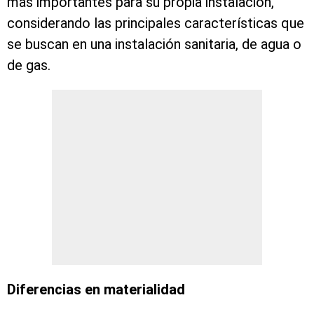
más importantes para su propia instalación,
considerando las principales características que
se buscan en una instalación sanitaria, de agua o
de gas.
Diferencias en materialidad