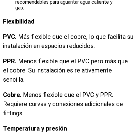
recomendables para aguantar agua caliente y
gas.
Flexibilidad
PVC.
Más flexible que el cobre, lo que facilita su
instalación en espacios reducidos.
PPR.
Menos flexible que el PVC pero más que
el cobre. Su instalación es relativamente
sencilla.
Cobre.
Menos flexible que el PVC y PPR.
Requiere curvas y conexiones adicionales de
fittings.
Temperatura y presión