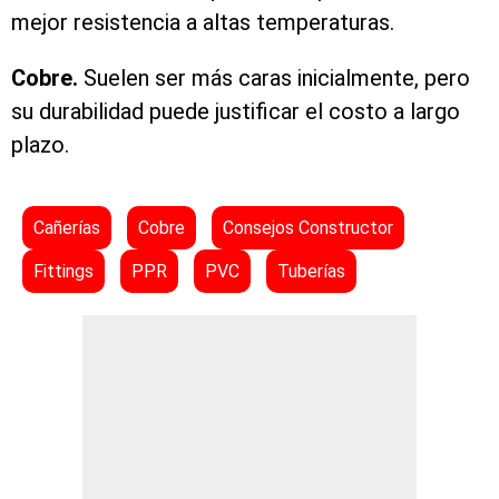
mejor resistencia a altas temperaturas.
Cobre.
Suelen ser más caras inicialmente, pero
su durabilidad puede justificar el costo a largo
plazo.
Cañerías
Cobre
Consejos Constructor
Fittings
PPR
PVC
Tuberías