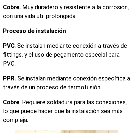
Cobre.
Muy duradero y resistente a la corrosión,
con una vida útil prolongada.
Proceso de instalación
PVC
. Se instalan mediante conexión a través de
fittings, y el uso de pegamento especial para
PVC.
PPR.
Se instalan mediante conexión específica a
través de un proceso de termofusión.
Cobre
. Requiere soldadura para las conexiones,
lo que puede hacer que la instalación sea más
compleja.