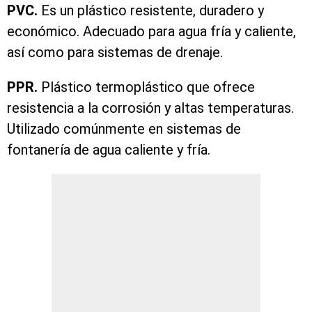
PVC.
Es un plástico resistente, duradero y
económico. Adecuado para agua fría y caliente,
así como para sistemas de drenaje.
PPR.
Plástico termoplástico que ofrece
resistencia a la corrosión y altas temperaturas.
Utilizado comúnmente en sistemas de
fontanería de agua caliente y fría.