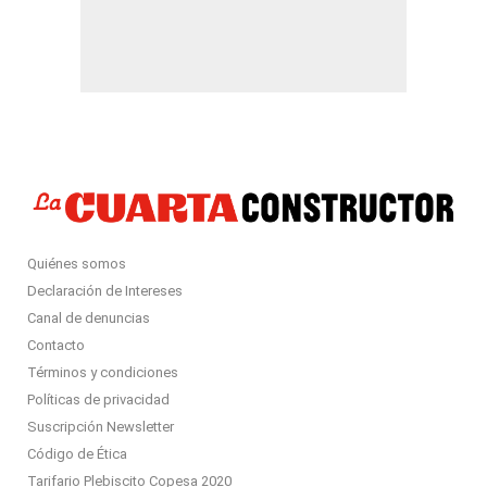
Quiénes somos
Declaración de Intereses
Canal de denuncias
Contacto
Términos y condiciones
Políticas de privacidad
Suscripción Newsletter
Código de Ética
Tarifario Plebiscito Copesa 2020