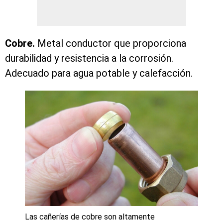
Cobre.
Metal conductor que proporciona
durabilidad y resistencia a la corrosión.
Adecuado para agua potable y calefacción.
Las cañerías de cobre son altamente