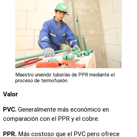
Maestro uniendo tuberías de PPR mediante el
proceso de termofusión.
Valor
PVC.
Generalmente más económico en
comparación con el PPR y el cobre.
PPR.
Más costoso que el PVC pero ofrece