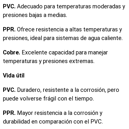
PVC.
Adecuado para temperaturas moderadas y
presiones bajas a medias.
PPR.
Ofrece resistencia a altas temperaturas y
presiones, ideal para sistemas de agua caliente.
Cobre.
Excelente capacidad para manejar
temperaturas y presiones extremas.
Vida útil
PVC.
Duradero, resistente a la corrosión, pero
puede volverse frágil con el tiempo.
PPR.
Mayor resistencia a la corrosión y
durabilidad en comparación con el PVC.