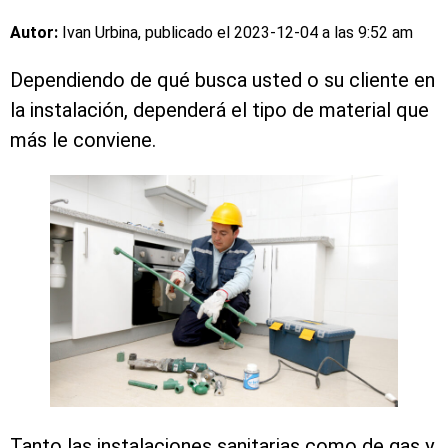
Autor:
Ivan Urbina, publicado el
2023-12-04 a las 9:52 am
Dependiendo de qué busca usted o su cliente en
la instalación, dependerá el tipo de material que
más le conviene.
Tanto las instalaciones sanitarias como de gas y