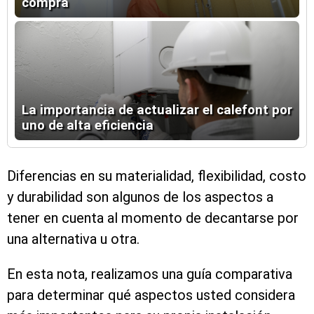
compra
La importancia de actualizar el calefont por
uno de alta eficiencia
Diferencias en su materialidad, flexibilidad, costo
y durabilidad son algunos de los aspectos a
tener en cuenta al momento de decantarse por
una alternativa u otra.
En esta nota, realizamos una guía comparativa
para determinar qué aspectos usted considera