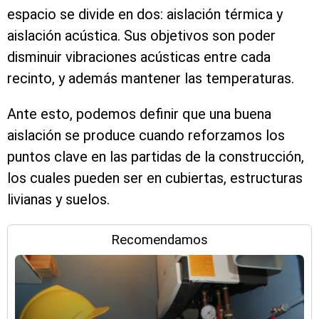
espacio se divide en dos: aislación térmica y
aislación acústica. Sus objetivos son poder
disminuir vibraciones acústicas entre cada
recinto, y además mantener las temperaturas.
Ante esto, podemos definir que una buena
aislación se produce cuando reforzamos los
puntos clave en las partidas de la construcción,
los cuales pueden ser en cubiertas, estructuras
livianas y suelos.
Recomendamos