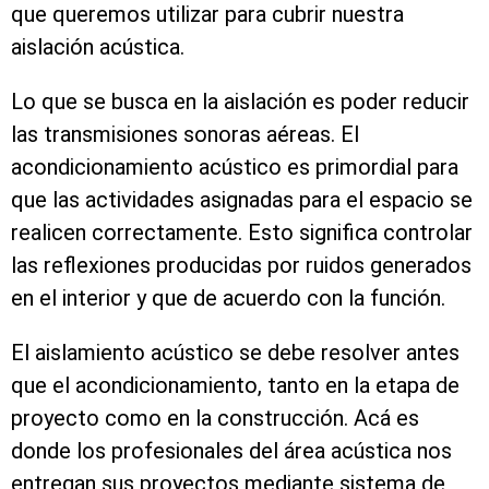
que queremos utilizar para cubrir nuestra
aislación acústica.
Lo que se busca en la aislación es poder reducir
las transmisiones sonoras aéreas. El
acondicionamiento acústico es primordial para
que las actividades asignadas para el espacio se
realicen correctamente. Esto significa controlar
las reflexiones producidas por ruidos generados
en el interior y que de acuerdo con la función.
El aislamiento acústico se debe resolver antes
que el acondicionamiento, tanto en la etapa de
proyecto como en la construcción. Acá es
donde los profesionales del área acústica nos
entregan sus proyectos mediante sistema de