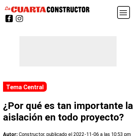
Tema Central
¿Por qué es tan importante la
aislación en todo proyecto?
Autor:
Constructor, publicado el
2022-11-06 a las 10:53 pm