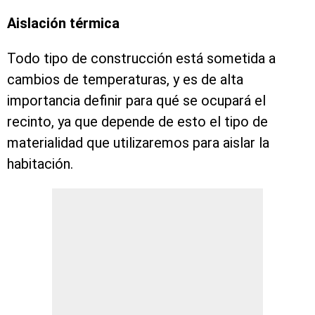
Aislación térmica
Todo tipo de construcción está sometida a
cambios de temperaturas, y es de alta
importancia definir para qué se ocupará el
recinto, ya que depende de esto el tipo de
materialidad que utilizaremos para aislar la
habitación.