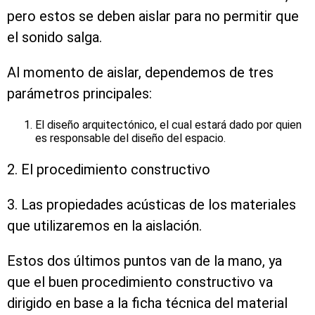
pero estos se deben aislar para no permitir que
el sonido salga.
Al momento de aislar, dependemos de tres
parámetros principales:
El diseño arquitectónico, el cual estará dado por quien
es responsable del diseño del espacio.
2. El procedimiento constructivo
3. Las propiedades acústicas de los materiales
que utilizaremos en la aislación.
Estos dos últimos puntos van de la mano, ya
que el buen procedimiento constructivo va
dirigido en base a la ficha técnica del material