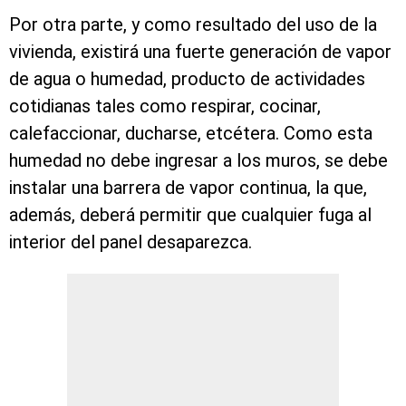
Por otra parte, y como resultado del uso de la
vivienda, existirá una fuerte generación de vapor
de agua o humedad, producto de actividades
cotidianas tales como respirar, cocinar,
calefaccionar, ducharse, etcétera. Como esta
humedad no debe ingresar a los muros, se debe
instalar una barrera de vapor continua, la que,
además, deberá permitir que cualquier fuga al
interior del panel desaparezca.