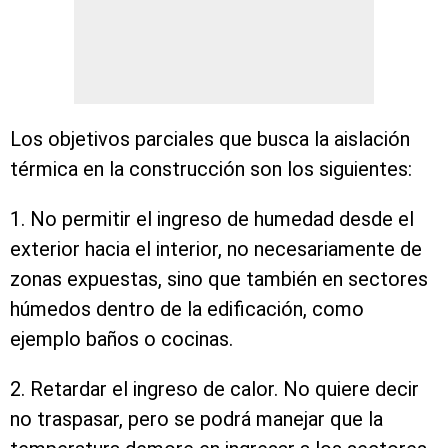
Los objetivos parciales que busca la aislación
térmica en la construcción son los siguientes:
1. No permitir el ingreso de humedad desde el
exterior hacia el interior, no necesariamente de
zonas expuestas, sino que también en sectores
húmedos dentro de la edificación, como
ejemplo baños o cocinas.
2. Retardar el ingreso de calor. No quiere decir
no traspasar, pero se podrá manejar que la