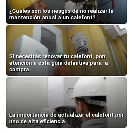
¿Cuáles son los riesgos de no realizar la
mantención anual a un calefont?
Si necesitas renovar tu calefont, pon
atención a esta guía definitiva para la
compra
La importancia de actualizar el calefont por
uno de alta eficiencia