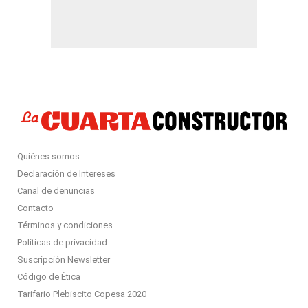
Quiénes somos
Declaración de Intereses
Canal de denuncias
Contacto
Términos y condiciones
Políticas de privacidad
Suscripción Newsletter
Código de Ética
Tarifario Plebiscito Copesa 2020