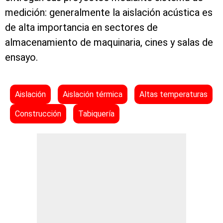
medición: generalmente la aislación acústica es
de alta importancia en sectores de
almacenamiento de maquinaria, cines y salas de
ensayo.
Aislación
Aislación térmica
Altas temperaturas
Construcción
Tabiquería