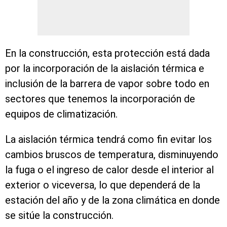
En la construcción, esta protección está dada
por la incorporación de la aislación térmica e
inclusión de la barrera de vapor sobre todo en
sectores que tenemos la incorporación de
equipos de climatización.
La aislación térmica tendrá como fin evitar los
cambios bruscos de temperatura, disminuyendo
la fuga o el ingreso de calor desde el interior al
exterior o viceversa, lo que dependerá de la
estación del año y de la zona climática en donde
se sitúe la construcción.