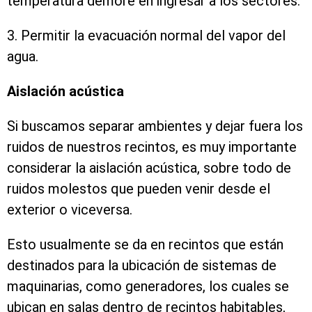
temperatura demore en ingresar a los sectores.
3. Permitir la evacuación normal del vapor del
agua.
Aislación acústica
Si buscamos separar ambientes y dejar fuera los
ruidos de nuestros recintos, es muy importante
considerar la aislación acústica, sobre todo de
ruidos molestos que pueden venir desde el
exterior o viceversa.
Esto usualmente se da en recintos que están
destinados para la ubicación de sistemas de
maquinarias, como generadores, los cuales se
ubican en salas dentro de recintos habitables,