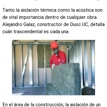
Tanto la aislación térmica como la acústica son
de vital importancia dentro de cualquier obra.
Alejandro Galaz, constructor de Duoc UC, detalla
cuán trascendental es cada una.
En el área de la construcción, la aislación de un