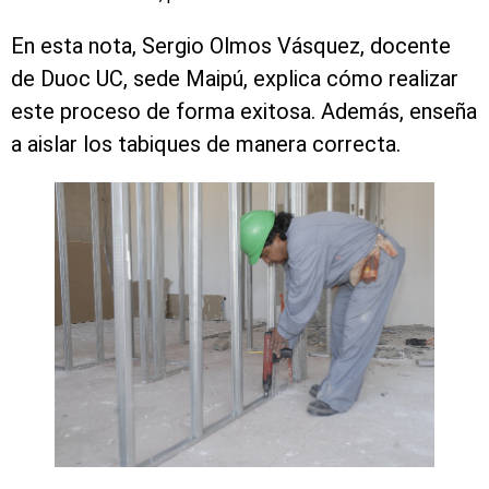
En esta nota, Sergio Olmos Vásquez, docente
de Duoc UC, sede Maipú, explica cómo realizar
este proceso de forma exitosa. Además, enseña
a aislar los tabiques de manera correcta.