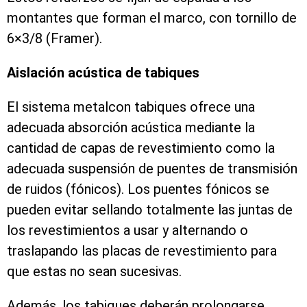
montantes que forman el marco, con tornillo de
6×3/8 (Framer).
Aislación acústica de tabiques
El sistema metalcon tabiques ofrece una
adecuada absorción acústica mediante la
cantidad de capas de revestimiento como la
adecuada suspensión de puentes de transmisión
de ruidos (fónicos). Los puentes fónicos se
pueden evitar sellando totalmente las juntas de
los revestimientos a usar y alternando o
traslapando las placas de revestimiento para
que estas no sean sucesivas.
Además, los tabiques deberán prolongarse