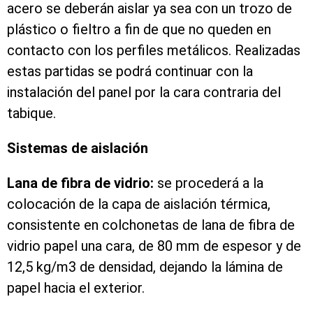
acero se deberán aislar ya sea con un trozo de
plástico o fieltro a fin de que no queden en
contacto con los perfiles metálicos. Realizadas
estas partidas se podrá continuar con la
instalación del panel por la cara contraria del
tabique.
Sistemas de aislación
Lana de fibra de vidrio:
se procederá a la
colocación de la capa de aislación térmica,
consistente en colchonetas de lana de fibra de
vidrio papel una cara, de 80 mm de espesor y de
12,5 kg/m3 de densidad, dejando la lámina de
papel hacia el exterior.