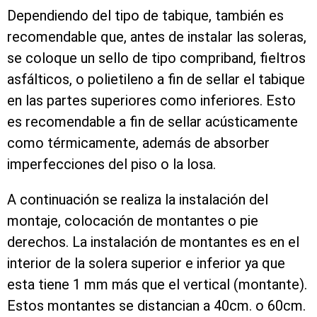
Dependiendo del tipo de tabique, también es
recomendable que, antes de instalar las soleras,
se coloque un sello de tipo compriband, fieltros
asfálticos, o polietileno a fin de sellar el tabique
en las partes superiores como inferiores. Esto
es recomendable a fin de sellar acústicamente
como térmicamente, además de absorber
imperfecciones del piso o la losa.
A continuación se realiza la instalación del
montaje, colocación de montantes o pie
derechos. La instalación de montantes es en el
interior de la solera superior e inferior ya que
esta tiene 1 mm más que el vertical (montante).
Estos montantes se distancian a 40cm. o 60cm.