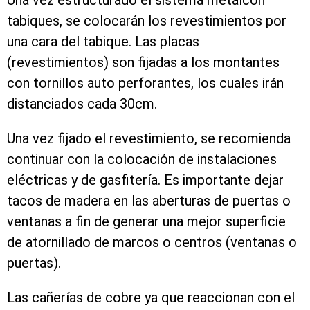
Una vez estructurado el sistema metalcon
tabiques, se colocarán los revestimientos por
una cara del tabique. Las placas
(revestimientos) son fijadas a los montantes
con tornillos auto perforantes, los cuales irán
distanciados cada 30cm.
Una vez fijado el revestimiento, se recomienda
continuar con la colocación de instalaciones
eléctricas y de gasfitería. Es importante dejar
tacos de madera en las aberturas de puertas o
ventanas a fin de generar una mejor superficie
de atornillado de marcos o centros (ventanas o
puertas).
Las cañerías de cobre ya que reaccionan con el