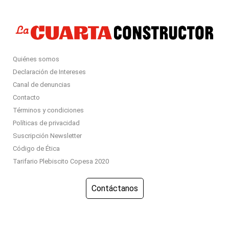
Quiénes somos
Declaración de Intereses
Canal de denuncias
Contacto
Términos y condiciones
Políticas de privacidad
Suscripción Newsletter
Código de Ética
Tarifario Plebiscito Copesa 2020
Contáctanos