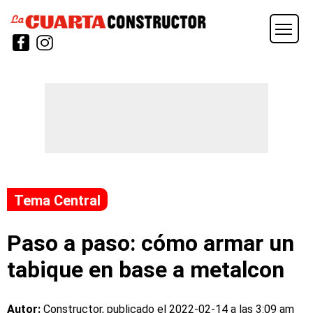
Tema Central
Paso a paso: cómo armar un
tabique en base a metalcon
Autor:
Constructor, publicado el
2022-02-14 a las 3:09 am