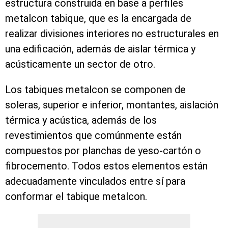
estructura construida en base a perfiles
metalcon tabique, que es la encargada de
realizar divisiones interiores no estructurales en
una edificación, además de aislar térmica y
acústicamente un sector de otro.
Los tabiques metalcon se componen de
soleras, superior e inferior, montantes, aislación
térmica y acústica, además de los
revestimientos que comúnmente están
compuestos por planchas de yeso-cartón o
fibrocemento. Todos estos elementos están
adecuadamente vinculados entre sí para
conformar el tabique metalcon.