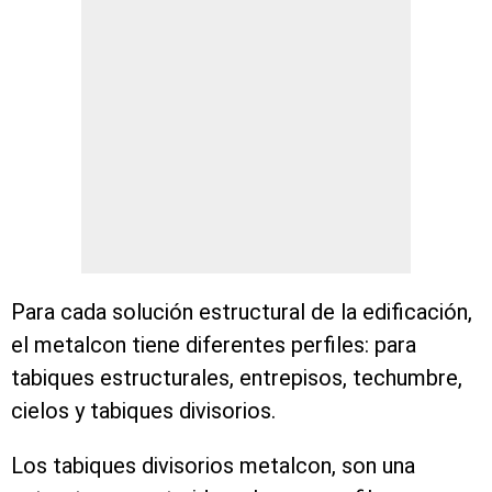
Para cada solución estructural de la edificación,
el metalcon tiene diferentes perfiles: para
tabiques estructurales, entrepisos, techumbre,
cielos y tabiques divisorios.
Los tabiques divisorios metalcon, son una