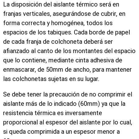
La disposición del aislante térmico será en
franjas verticales, asegurándose de cubrir, en
forma correcta y homogénea, todos los
espacios de los tabiques. Cada borde de papel
de cada franja de colchoneta deberá ser
afianzado al canto de los montantes del espacio
que lo contiene, mediante cinta adhesiva de
enmascarar, de 50mm de ancho, para mantener
las colchonetas sujetas en su lugar.
Se debe tener la precaución de no comprimir el
aislante más de lo indicado (60mm) ya que la
resistencia térmica es inversamente
proporcional al espesor del aislante por lo cual,
si queda comprimida a un espesor menor a