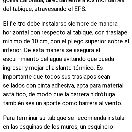
golilla calibrada, directamente a los montantes
del tabique, atravesando el EPS.
El fieltro debe instalarse siempre de manera
horizontal con respecto al tabique, con traslape
mínimo de 10 cm, con el pliego superior sobre el
inferior. De esta manera se asegura el
escurrimiento del agua evitando que pueda
ingresar y mojar el aislante térmico. Es
importante que todos sus traslapos sean
sellados con cinta adhesiva, apta para material
asfáltico, de modo que la barrera hidrófuga
también sea un aporte como barrera al viento.
Para terminar su tabique se recomienda instalar
en las esquinas de los muros, un esquinero