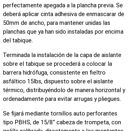
perfectamente apegada a la plancha previa. Se
deberá aplicar cinta adhesiva de enmascarar de
50mm de ancho, para mantener unidas las
planchas que ya han sido instaladas por encima
del tabique.
Terminada la instalación de la capa de aislante
sobre el tabique se procederá a colocar la
barrera hidrófuga, consistente en fieltro
asfáltico 15lbs, dispuesto sobre el aislante
térmico, distribuyéndolo de manera horizontal y
ordenadamente para evitar arrugas y pliegues.
Se fijará mediante tornillos auto perforantes
tipo PBHS, de 15/8” cabeza de trompeta, con