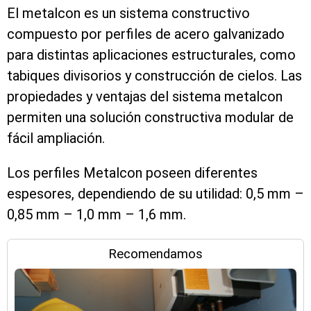
El metalcon es un sistema constructivo
compuesto por perfiles de acero galvanizado
para distintas aplicaciones estructurales, como
tabiques divisorios y construcción de cielos. Las
propiedades y ventajas del sistema metalcon
permiten una solución constructiva modular de
fácil ampliación.
Los perfiles Metalcon poseen diferentes
espesores, dependiendo de su utilidad: 0,5 mm –
0,85 mm – 1,0 mm – 1,6 mm.
Recomendamos