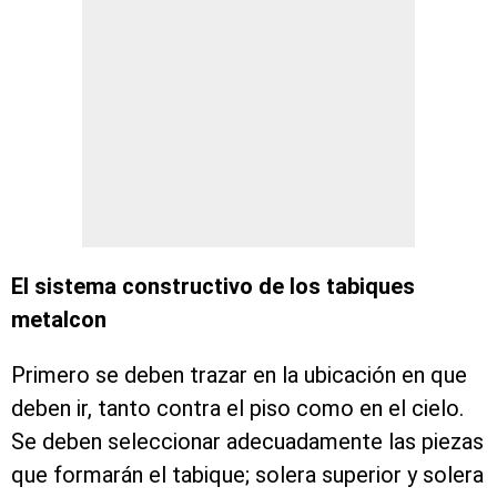
El sistema constructivo de los tabiques
metalcon
Primero se deben trazar en la ubicación en que
deben ir, tanto contra el piso como en el cielo.
Se deben seleccionar adecuadamente las piezas
que formarán el tabique; solera superior y solera