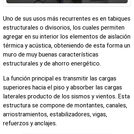
Uno de sus usos más recurrentes es en tabiques
estructurales o divisorios, los cuales permiten
agregar en su interior los elementos de aislación
térmica y acústica, obteniendo de esta forma un
muro de muy buenas características
estructurales y de ahorro energético.
La función principal es transmitir las cargas
superiores hacia el piso y absorber las cargas
laterales producto de los sismos y vientos. Esta
estructura se compone de montantes, canales,
arriostramientos, estabilizadores, vigas,
refuerzos y anclajes.