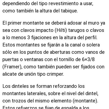
dependiendo del tipo revestimiento a usar,
como también la altura del tabique.
El primer montante se deberá adosar al muro ya
sea con clavos impacto (Hilti) tarugos o clavos
a lo menos 3 fijaciones en la altura del perfil.
Estos montantes se fijarán a la canal o solera
sólo en los puntos de aberturas como vanos de
puertas o ventanas con el tornillo de 6×3/8
(Framer), como también pueden ser fijados con
alicate de unión tipo crimper.
Los dinteles se forman reforzando los
montantes laterales, sobre el nivel del dintel,
con trozos del mismo elemento (montante).
Estos refuerzos se fijan de espalda a los