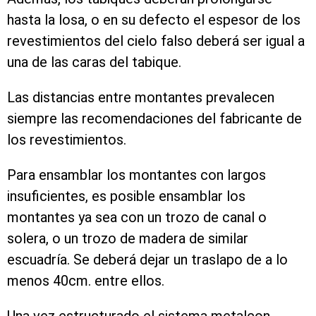
hasta la losa, o en su defecto el espesor de los
revestimientos del cielo falso deberá ser igual a
una de las caras del tabique.
Las distancias entre montantes prevalecen
siempre las recomendaciones del fabricante de
los revestimientos.
Para ensamblar los montantes con largos
insuficientes, es posible ensamblar los
montantes ya sea con un trozo de canal o
solera, o un trozo de madera de similar
escuadría. Se deberá dejar un traslapo de a lo
menos 40cm. entre ellos.