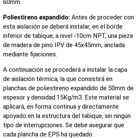
60mm.
Poliestireno expandido:
Antes de proceder con
esta aislación se deberá instalar, en el borde
inferior de tabique, a nivel -10cm NPT, una pieza
de madera de pino IPV de 45x45mm, anclada
mediante fijaciones.
A continuación se procederá a instalar la capa
de aislación térmica, la que consistirá en
planchas de poliestireno expandido de 50mm de
espesor y densidad 15Kg/m3. Este material se
aplicará, en forma continua y directamente
apoyado en la estructura del tabique, sin ningún
tipo de interrupciones. Se debe asegurar que
cada plancha de EPS ha quedado