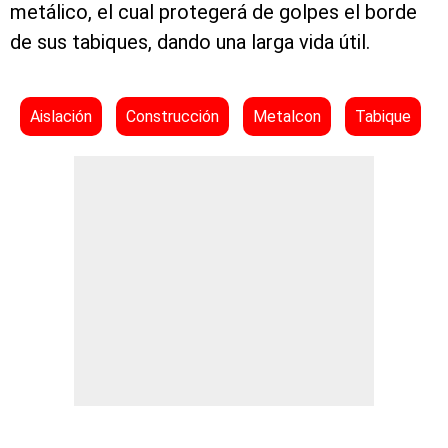
metálico, el cual protegerá de golpes el borde
de sus tabiques, dando una larga vida útil.
Aislación
Construcción
Metalcon
Tabique