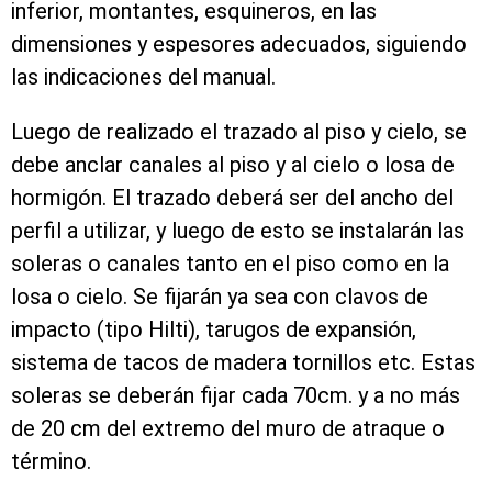
inferior, montantes, esquineros, en las
dimensiones y espesores adecuados, siguiendo
las indicaciones del manual.
Luego de realizado el trazado al piso y cielo, se
debe anclar canales al piso y al cielo o losa de
hormigón. El trazado deberá ser del ancho del
perfil a utilizar, y luego de esto se instalarán las
soleras o canales tanto en el piso como en la
losa o cielo. Se fijarán ya sea con clavos de
impacto (tipo Hilti), tarugos de expansión,
sistema de tacos de madera tornillos etc. Estas
soleras se deberán fijar cada 70cm. y a no más
de 20 cm del extremo del muro de atraque o
término.