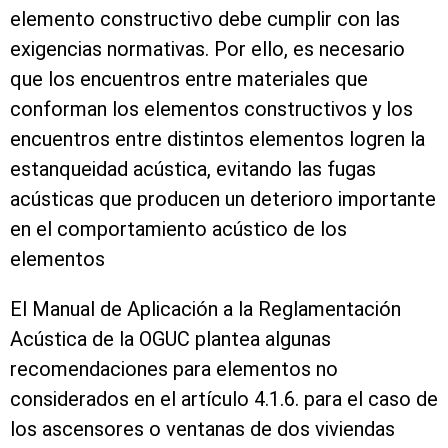
elemento constructivo debe cumplir con las
exigencias normativas. Por ello, es necesario
que los encuentros entre materiales que
conforman los elementos constructivos y los
encuentros entre distintos elementos logren la
estanqueidad acústica, evitando las fugas
acústicas que producen un deterioro importante
en el comportamiento acústico de los
elementos
El Manual de Aplicación a la Reglamentación
Acústica de la OGUC plantea algunas
recomendaciones para elementos no
considerados en el artículo 4.1.6. para el caso de
los ascensores o ventanas de dos viviendas