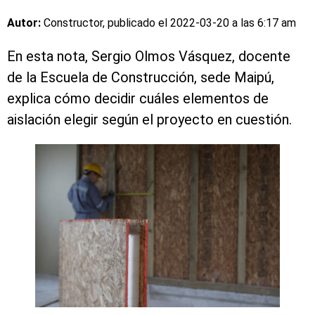
Autor:
Constructor, publicado el
2022-03-20 a las 6:17 am
En esta nota, Sergio Olmos Vásquez, docente
de la Escuela de Construcción, sede Maipú,
explica cómo decidir cuáles elementos de
aislación elegir según el proyecto en cuestión.