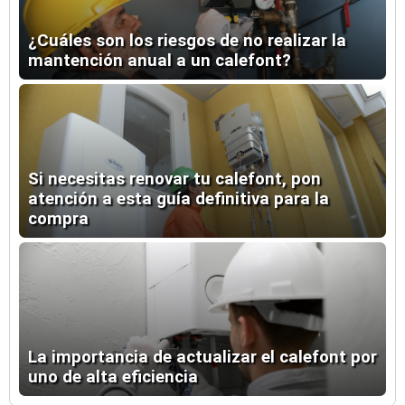
¿Cuáles son los riesgos de no realizar la
mantención anual a un calefont?
Si necesitas renovar tu calefont, pon
atención a esta guía definitiva para la
compra
La importancia de actualizar el calefont por
uno de alta eficiencia