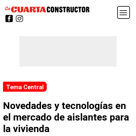
Tema Central
Novedades y tecnologías en
el mercado de aislantes para
la vivienda