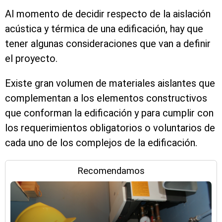
Al momento de decidir respecto de la aislación
acústica y térmica de una edificación, hay que
tener algunas consideraciones que van a definir
el proyecto.
Existe gran volumen de materiales aislantes que
complementan a los elementos constructivos
que conforman la edificación y para cumplir con
los requerimientos obligatorios o voluntarios de
cada uno de los complejos de la edificación.
Recomendamos