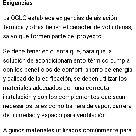
Exigencias
La OGUC establece exigencias de aislación
térmica y otras tienen el carácter de voluntarias,
salvo que formen parte del proyecto.
Se debe tener en cuenta que, para que la
solución de acondicionamiento térmico cumpla
con los beneficios de confort, ahorro de energía
y calidad de la edificación, se deben utilizar los
materiales adecuados con una correcta
instalación y con los complementos que sean
necesarios tales como barrera de vapor, barrera
de humedad y espacio para ventilación.
Algunos materiales utilizados comúnmente para