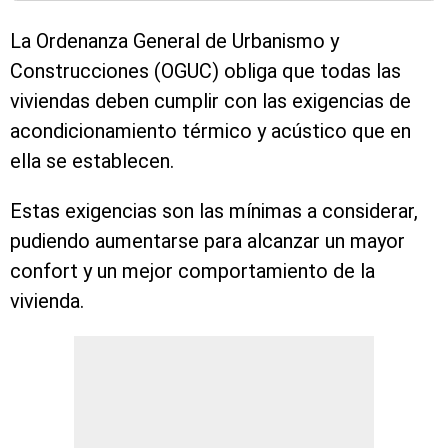
La Ordenanza General de Urbanismo y
Construcciones (OGUC) obliga que todas las
viviendas deben cumplir con las exigencias de
acondicionamiento térmico y acústico que en
ella se establecen.
Estas exigencias son las mínimas a considerar,
pudiendo aumentarse para alcanzar un mayor
confort y un mejor comportamiento de la
vivienda.