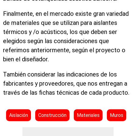
Finalmente, en el mercado existe gran variedad
de materiales que se utilizan para aislantes
térmicos y /o acústicos, los que deben ser
elegidos según las consideraciones que
referimos anteriormente, según el proyecto o
bien el diseñador.
También considerar las indicaciones de los
fabricantes y proveedores, que nos entregan a
través de las fichas técnicas de cada producto.
Aislación
Construcción
Materiales
Muros