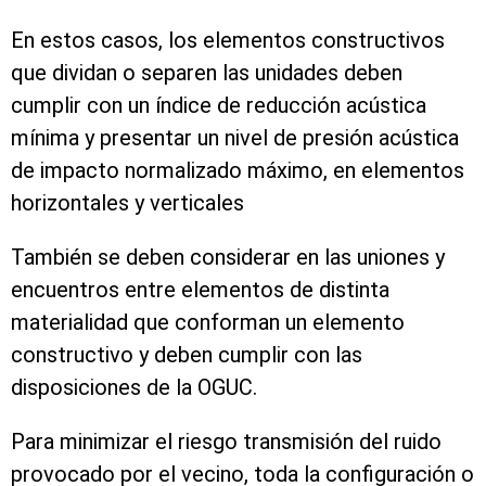
En estos casos, los elementos constructivos
que dividan o separen las unidades deben
cumplir con un índice de reducción acústica
mínima y presentar un nivel de presión acústica
de impacto normalizado máximo, en elementos
horizontales y verticales
También se deben considerar en las uniones y
encuentros entre elementos de distinta
materialidad que conforman un elemento
constructivo y deben cumplir con las
disposiciones de la OGUC.
Para minimizar el riesgo transmisión del ruido
provocado por el vecino, toda la configuración o