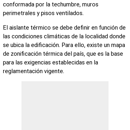
conformada por la techumbre, muros
perimetrales y pisos ventilados.
El aislante térmico se debe definir en función de
las condiciones climáticas de la localidad donde
se ubica la edificación. Para ello, existe un mapa
de zonificación térmica del país, que es la base
para las exigencias establecidas en la
reglamentación vigente.