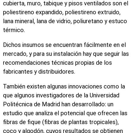
cubierta, muro, tabique y pisos ventilados son el
poliestireno expandido, poliestireno extruido,
lana mineral, lana de vidrio, poliuretano y estuco
térmico.
Dichos insumos se encuentran fácilmente en el
mercado, y para su instalación hay que seguir las
recomendaciones técnicas propias de los
fabricantes y distribuidores.
También existen algunas innovaciones como la
que algunos investigadores de la Universidad
Politécnica de Madrid han desarrollado: un
estudio que analiza el potencial que ofrecen las
fibras de fique (fibras de plantas tropicales),
coco y algodón, cuyos resultados se obtienen