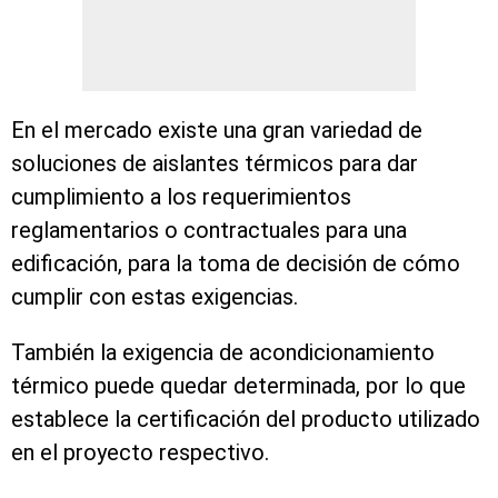
En el mercado existe una gran variedad de
soluciones de aislantes térmicos para dar
cumplimiento a los requerimientos
reglamentarios o contractuales para una
edificación, para la toma de decisión de cómo
cumplir con estas exigencias.
También la exigencia de acondicionamiento
térmico puede quedar determinada, por lo que
establece la certificación del producto utilizado
en el proyecto respectivo.