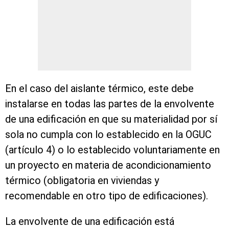
En el caso del aislante térmico, este debe
instalarse en todas las partes de la envolvente
de una edificación en que su materialidad por sí
sola no cumpla con lo establecido en la OGUC
(artículo 4) o lo establecido voluntariamente en
un proyecto en materia de acondicionamiento
térmico (obligatoria en viviendas y
recomendable en otro tipo de edificaciones).
La envolvente de una edificación está