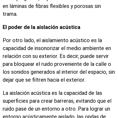
en láminas de fibras flexibles y porosas sin
trama.
El poder de la aislación acústica
Por otro lado, el aislamiento acústico es la
capacidad de insonorizar el medio ambiente en
relación con su exterior. Es decir, puede servir
para bloquear el ruido proveniente de la calle o
los sonidos generados al interior del espacio, sin
dejar que se filtren hacia el exterior.
La aislación acústica es la capacidad de las
superficies para crear barreras, evitando que el
ruido pase de un entorno a otro. Para lograr un
entorno acústicamente aislado, las ondas de