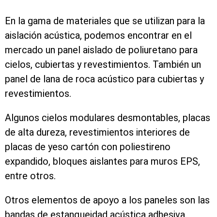
En la gama de materiales que se utilizan para la
aislación acústica, podemos encontrar en el
mercado un panel aislado de poliuretano para
cielos, cubiertas y revestimientos. También un
panel de lana de roca acústico para cubiertas y
revestimientos.
Algunos cielos modulares desmontables, placas
de alta dureza, revestimientos interiores de
placas de yeso cartón con poliestireno
expandido, bloques aislantes para muros EPS,
entre otros.
Otros elementos de apoyo a los paneles son las
bandas de estanqueidad acústica adhesiva.