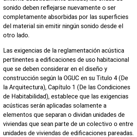
sonido deben reflejarse nuevamente o ser
completamente absorbidas por las superficies
del material sin emitir ningún sonido desde el
otro lado.
Las exigencias de la reglamentación acústica
pertinentes a edificaciones de uso habitacional
que se deben considerar en el diseño y
construcción según la OGUC en su Titulo 4 (De
la Arquitectura), Capítulo 1 (De las Condiciones
de Habitabilidad), establece que las exigencias
acústicas serán aplicadas solamente a
elementos que separan o dividan unidades de
viviendas que sean parte de un colectivo o entre
unidades de viviendas de edificaciones pareadas.