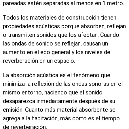
pareadas estén separadas al menos en 1 metro.
Todos los materiales de construcción tienen
propiedades acústicas porque absorben, reflejan
o transmiten sonidos que los afectan. Cuando
las ondas de sonido se reflejan, causan un
aumento en el eco general y los niveles de
reverberación en un espacio.
La absorción acústica es el fenómeno que
minimiza la reflexión de las ondas sonoras en el
mismo entorno, haciendo que el sonido
desaparezca inmediatamente después de su
emisión. Cuanto más material absorbente se
agrega a la habitación, más corto es el tiempo
de reverberación.