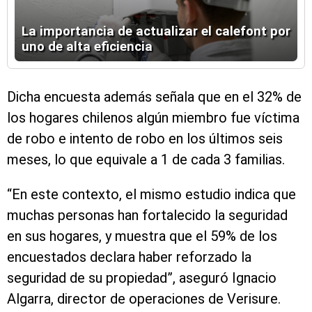
La importancia de actualizar el calefont por
uno de alta eficiencia
Dicha encuesta además señala que en el 32% de
los hogares chilenos algún miembro fue víctima
de robo e intento de robo en los últimos seis
meses, lo que equivale a 1 de cada 3 familias.
“En este contexto, el mismo estudio indica que
muchas personas han fortalecido la seguridad
en sus hogares, y muestra que el 59% de los
encuestados declara haber reforzado la
seguridad de su propiedad”, aseguró Ignacio
Algarra, director de operaciones de Verisure.