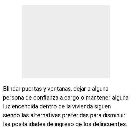
Blindar puertas y ventanas, dejar a alguna
persona de confianza a cargo o mantener alguna
luz encendida dentro de la vivienda siguen
siendo las alternativas preferidas para disminuir
las posibilidades de ingreso de los delincuentes.