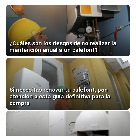
¿Cuáles son los riesgos de no realizar la
mantención anual a un calefont?
Si necesitas renovar tu calefont, pon
atención a esta guía definitiva para la
compra