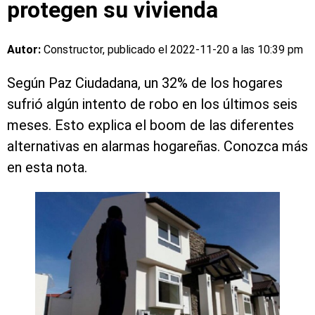
protegen su vivienda
Autor:
Constructor, publicado el
2022-11-20 a las 10:39 pm
Según Paz Ciudadana, un 32% de los hogares
sufrió algún intento de robo en los últimos seis
meses. Esto explica el boom de las diferentes
alternativas en alarmas hogareñas. Conozca más
en esta nota.