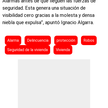
Alarmas antes de que lleguen las fuerzas de
seguridad. Esta genera una situación de
visibilidad cero gracias a la molesta y densa
niebla que expulsa”, apuntó Ignacio Algarra.
Alarma
Delincuencia
protección
Robos
Seguridad de la vivienda
Vivienda