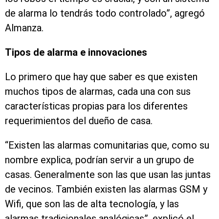
de alarma lo tendrás todo controlado”, agregó
Almanza.
Tipos de alarma e innovaciones
Lo primero que hay que saber es que existen
muchos tipos de alarmas, cada una con sus
características propias para los diferentes
requerimientos del dueño de casa.
“Existen las alarmas comunitarias que, como su
nombre explica, podrían servir a un grupo de
casas. Generalmente son las que usan las juntas
de vecinos. También existen las alarmas GSM y
Wifi, que son las de alta tecnología, y las
alarmas tradicionales analógicas”, explicó el