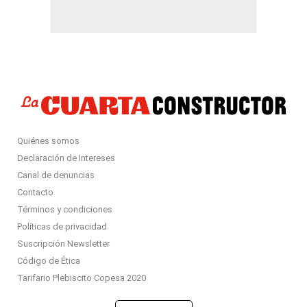
Quiénes somos
Declaración de Intereses
Canal de denuncias
Contacto
Términos y condiciones
Políticas de privacidad
Suscripción Newsletter
Código de Ética
Tarifario Plebiscito Copesa 2020