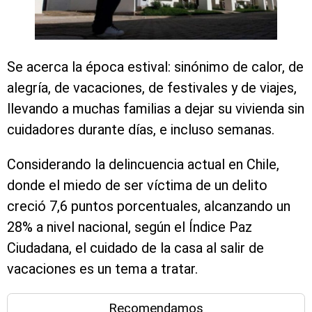
Se acerca la época estival: sinónimo de calor, de
alegría, de vacaciones, de festivales y de viajes,
llevando a muchas familias a dejar su vivienda sin
cuidadores durante días, e incluso semanas.
Considerando la delincuencia actual en Chile,
donde el miedo de ser víctima de un delito
creció 7,6 puntos porcentuales, alcanzando un
28% a nivel nacional, según el Índice Paz
Ciudadana, el cuidado de la casa al salir de
vacaciones es un tema a tratar.
Recomendamos