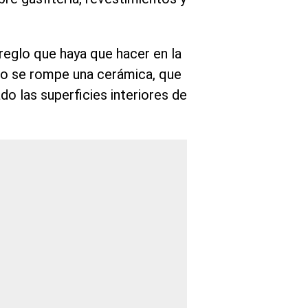
reglo que haya que hacer en la
ndo se rompe una cerámica, que
o las superficies interiores de