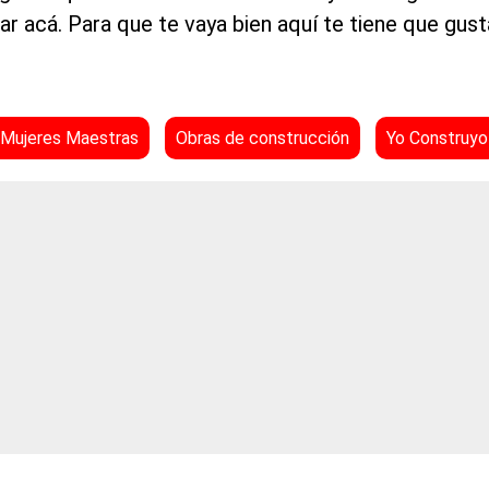
ar acá. Para que te vaya bien aquí te tiene que gusta
Mujeres Maestras
Obras de construcción
Yo Construyo