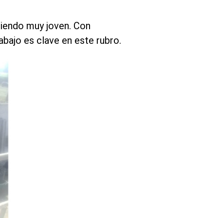
siendo muy joven. Con
bajo es clave en este rubro.