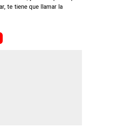
r, te tiene que llamar la