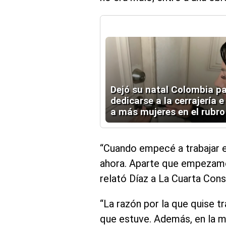
Dejó su natal Colombia p
dedicarse a la cerrajería e
a más mujeres en el rubro
“Cuando empecé a trabajar e
ahora. Aparte que empezamos 
relató Díaz a La Cuarta Cons
“La razón por la que quise 
que estuve. Además, en la m