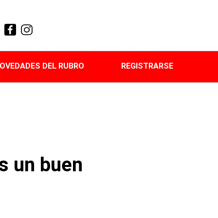
OVEDADES DEL RUBRO
REGISTRARSE
es un buen