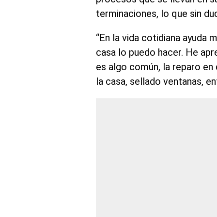
terminaciones, lo que sin dud
“En la vida cotidiana ayuda 
casa lo puedo hacer. He apr
es algo común, la reparo en
la casa, sellado ventanas, e