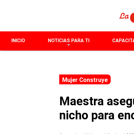
INICIO
NOTICIAS PARA TI
CAPACIT
Mujer Construye
Maestra asegu
nicho para en