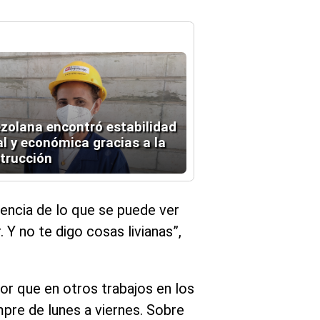
zolana encontró estabilidad
al y económica gracias a la
trucción
encia de lo que se puede ver
Y no te digo cosas livianas”,
or que en otros trabajos en los
pre de lunes a viernes. Sobre