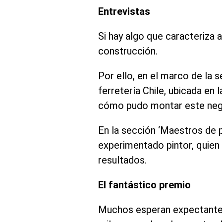
Entrevistas
Si hay algo que caracteriza 
construcción.
Por ello, en el marco de la s
ferretería Chile, ubicada en
cómo pudo montar este negoc
En la sección ‘Maestros de p
experimentado pintor, quien 
resultados.
El fantástico premio
Muchos esperan expectantes