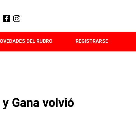
OVEDADES DEL RUBRO
REGISTRARSE
 y Gana volvió