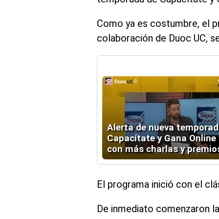
Como ya es costumbre, el pr
colaboración de Duoc UC, se
Alerta de nueva temporad
Capacítate y Gana Online 
con más charlas y premio
El programa inició con el cl
De inmediato comenzaron la