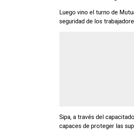
Luego vino el turno de Mutu
seguridad de los trabajadore
Sipa, a través del capacita
capaces de proteger las sup