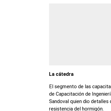
La cátedra
El segmento de las capacita
de Capacitación de Ingenierí
Sandoval quien dio detalles 
resistencia del hormigón.