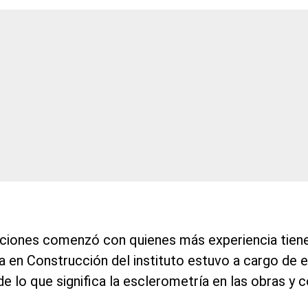
ciones comenzó con quienes más experiencia tiene
a en Construcción del instituto estuvo a cargo de el
de lo que significa la esclerometría en las obras y