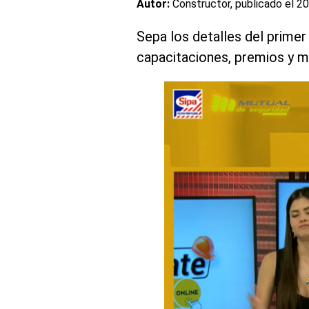
Autor:
Constructor, publicado el
20
Sepa los detalles del primer
capacitaciones, premios y mu