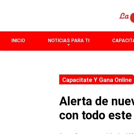
INICIO
NOTICIAS PARA TI
CAPACIT
Capacitate Y Gana Online
Alerta de nue
con todo este