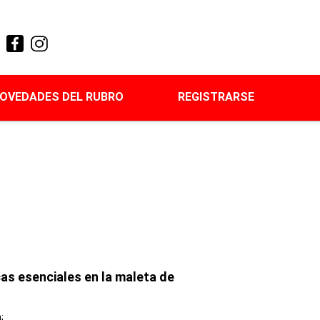
OVEDADES DEL RUBRO
REGISTRARSE
cas esenciales en la maleta de
;