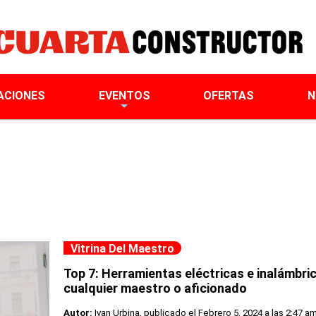
ACIONES
EVENTOS
OFERTAS
N
Vitrina Del Maestro
Top 7: Herramientas eléctricas e inalámbri
cualquier maestro o aficionado
Autor:
Ivan Urbina, publicado el
Febrero 5, 2024 a las 2:47 am