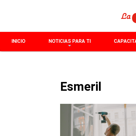
INICIO
NOTICIAS PARA TI
CAPACIT
Esmeril