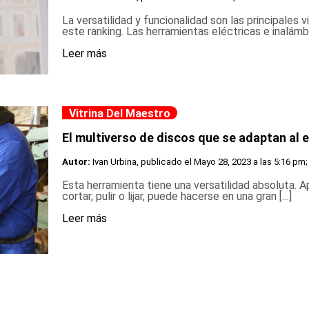
La versatilidad y funcionalidad son las principales
este ranking. Las herramientas eléctricas e inalámb
Leer más
Vitrina Del Maestro
El multiverso de discos que se adaptan al 
Autor:
Ivan Urbina, publicado el
Mayo 28, 2023 a las 5:16 pm;
Esta herramienta tiene una versatilidad absoluta. 
cortar, pulir o lijar, puede hacerse en una gran […]
Leer más