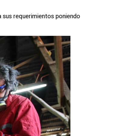
ara sus requerimientos poniendo