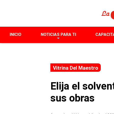
INICIO
NOTICIAS PARA TI
CAPACIT
Vitrina Del Maestro
Elija el solv
sus obras