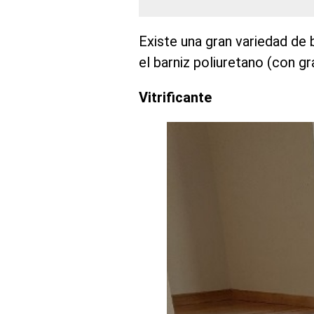
Existe una gran variedad de 
el barniz poliuretano (con gr
Vitrificante