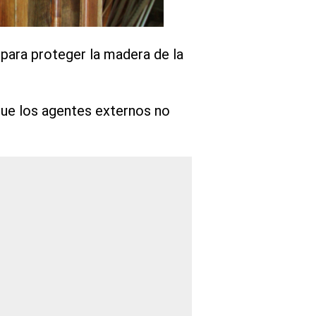
e para proteger la madera de la
que los agentes externos no