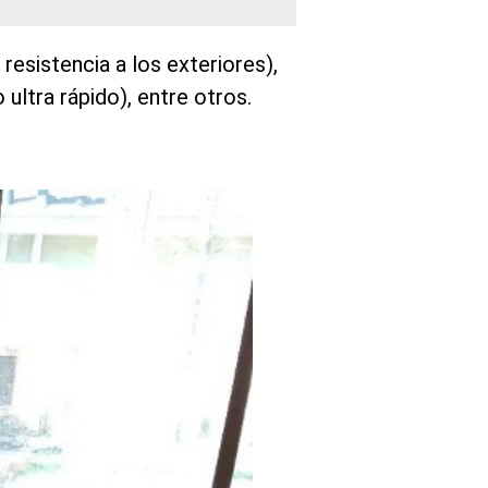
resistencia a los exteriores),
 ultra rápido), entre otros.