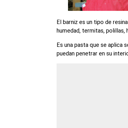
El barniz es un tipo de resin
humedad, termitas, polillas, 
Es una pasta que se aplica 
puedan penetrar en su interio