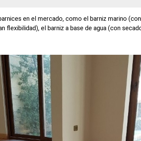
barnices en el mercado, como el barniz marino (con 
an flexibilidad), el barniz a base de agua (con secado