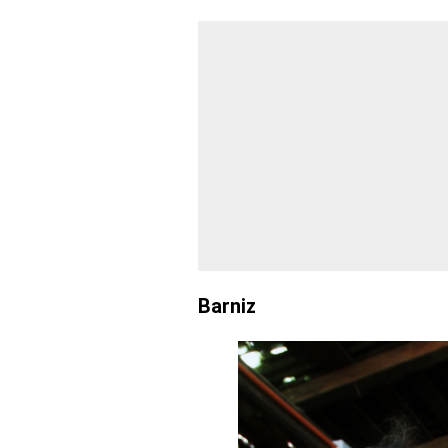
Barniz