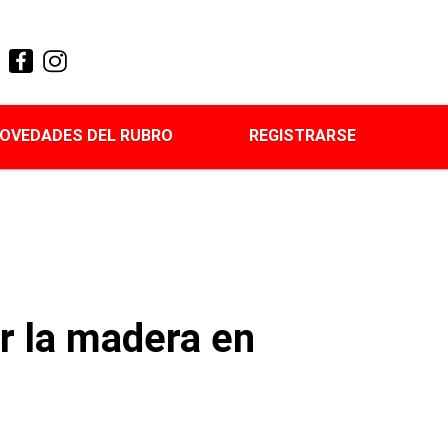
OVEDADES DEL RUBRO
REGISTRARSE
er la madera en