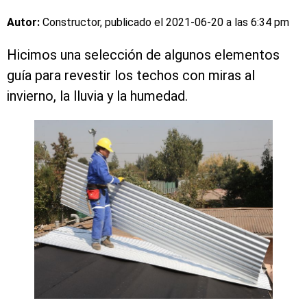
Autor:
Constructor, publicado el
2021-06-20 a las 6:34 pm
Hicimos una selección de algunos elementos
guía para revestir los techos con miras al
invierno, la lluvia y la humedad.