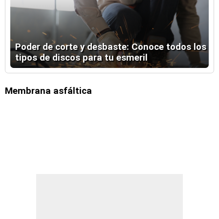
Poder de corte y desbaste: Conoce todos los
tipos de discos para tu esmeril
Membrana asfáltica