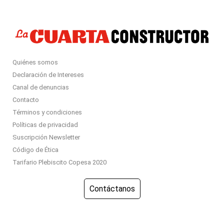
Quiénes somos
Declaración de Intereses
Canal de denuncias
Contacto
Términos y condiciones
Políticas de privacidad
Suscripción Newsletter
Código de Ética
Tarifario Plebiscito Copesa 2020
Contáctanos