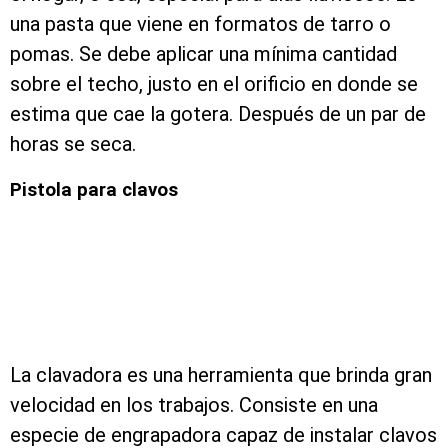
una pasta que viene en formatos de tarro o
pomas. Se debe aplicar una mínima cantidad
sobre el techo, justo en el orificio en donde se
estima que cae la gotera. Después de un par de
horas se seca.
Pistola para clavos
La clavadora es una herramienta que brinda gran
velocidad en los trabajos. Consiste en una
especie de engrapadora capaz de instalar clavos