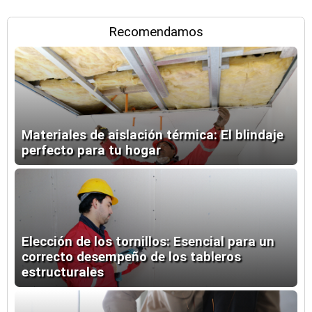
Recomendamos
Materiales de aislación térmica: El blindaje
perfecto para tu hogar
Elección de los tornillos: Esencial para un
correcto desempeño de los tableros
estructurales