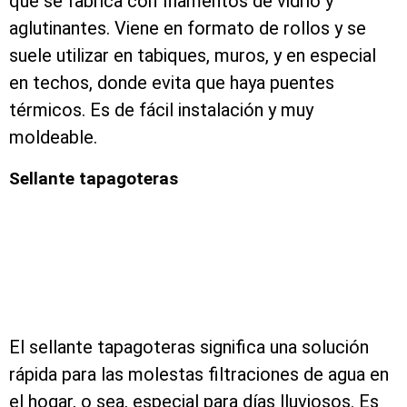
que se fabrica con filamentos de vidrio y
aglutinantes. Viene en formato de rollos y se
suele utilizar en tabiques, muros, y en especial
en techos, donde evita que haya puentes
térmicos. Es de fácil instalación y muy
moldeable.
Sellante tapagoteras
El sellante tapagoteras significa una solución
rápida para las molestas filtraciones de agua en
el hogar, o sea, especial para días lluviosos. Es