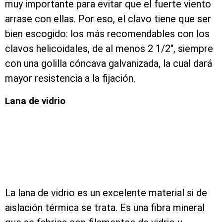
muy importante para evitar que el fuerte viento
arrase con ellas. Por eso, el clavo tiene que ser
bien escogido: los más recomendables con los
clavos helicoidales, de al menos 2 1/2″, siempre
con una golilla cóncava galvanizada, la cual dará
mayor resistencia a la fijación.
Lana de vidrio
La lana de vidrio es un excelente material si de
aislación térmica se trata. Es una fibra mineral