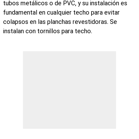
tubos metálicos o de PVC, y su instalación es
fundamental en cualquier techo para evitar
colapsos en las planchas revestidoras. Se
instalan con tornillos para techo.