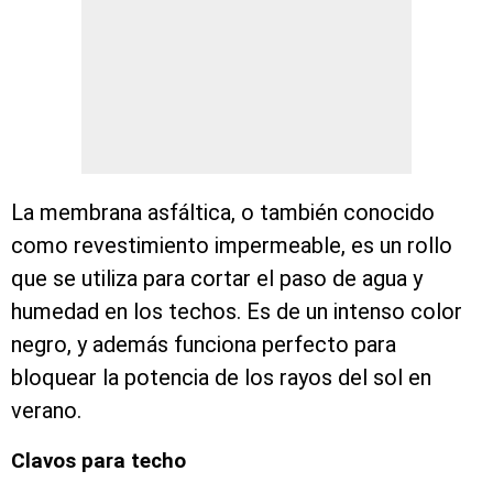
La membrana asfáltica, o también conocido
como revestimiento impermeable, es un rollo
que se utiliza para cortar el paso de agua y
humedad en los techos. Es de un intenso color
negro, y además funciona perfecto para
bloquear la potencia de los rayos del sol en
verano.
Clavos para techo