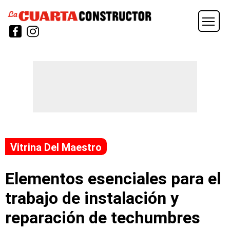
Vitrina Del Maestro
Elementos esenciales para el
trabajo de instalación y
reparación de techumbres