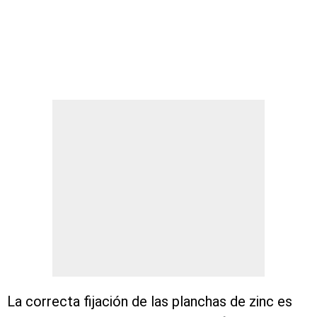
La correcta fijación de las planchas de zinc es