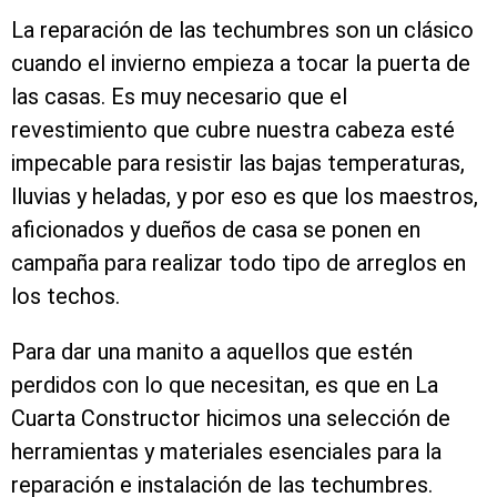
La reparación de las techumbres son un clásico
cuando el invierno empieza a tocar la puerta de
las casas. Es muy necesario que el
revestimiento que cubre nuestra cabeza esté
impecable para resistir las bajas temperaturas,
lluvias y heladas, y por eso es que los maestros,
aficionados y dueños de casa se ponen en
campaña para realizar todo tipo de arreglos en
los techos.
Para dar una manito a aquellos que estén
perdidos con lo que necesitan, es que en La
Cuarta Constructor hicimos una selección de
herramientas y materiales esenciales para la
reparación e instalación de las techumbres.