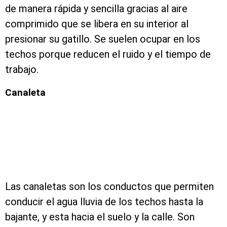
de manera rápida y sencilla gracias al aire
comprimido que se libera en su interior al
presionar su gatillo. Se suelen ocupar en los
techos porque reducen el ruido y el tiempo de
trabajo.
Canaleta
Las canaletas son los conductos que permiten
conducir el agua lluvia de los techos hasta la
bajante, y esta hacia el suelo y la calle. Son