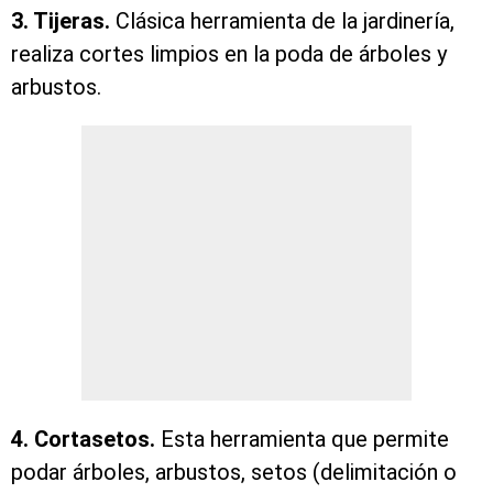
3. Tijeras.
Clásica herramienta de la jardinería,
realiza cortes limpios en la poda de árboles y
arbustos.
4. Cortasetos.
Esta herramienta que permite
podar árboles, arbustos, setos (delimitación o