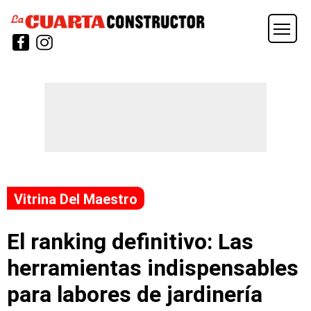
Vitrina Del Maestro
El ranking definitivo: Las
herramientas indispensables
para labores de jardinería