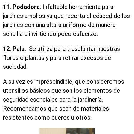
11. Podadora
. Infaltable herramienta para
jardines amplios ya que recorta el césped de los
jardines con una altura uniforme de manera
sencilla e invirtiendo poco esfuerzo.
12. Pala.
Se utiliza para trasplantar nuestras
flores o plantas y para retirar excesos de
suciedad.
A su vez es imprescindible, que consideremos
utensilios básicos que son los elementos de
seguridad esenciales para la jardinería.
Recomendamos que sean de materiales
resistentes como cueros u otros.