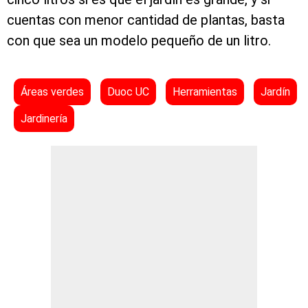
cuentas con menor cantidad de plantas, basta
con que sea un modelo pequeño de un litro.
Áreas verdes
Duoc UC
Herramientas
Jardín
Jardinería