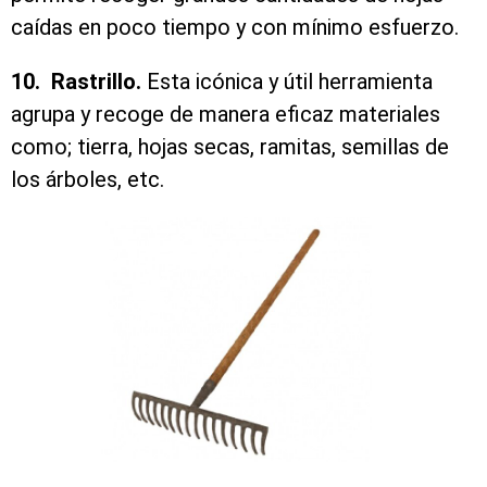
caídas en poco tiempo y con mínimo esfuerzo.
10. Rastrillo.
Esta icónica y útil herramienta
agrupa y recoge de manera eficaz materiales
como; tierra, hojas secas, ramitas, semillas de
los árboles, etc.