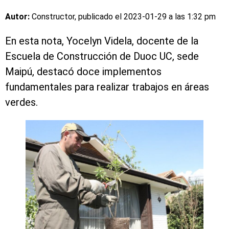
Autor:
Constructor, publicado el
2023-01-29 a las 1:32 pm
En esta nota, Yocelyn Videla, docente de la
Escuela de Construcción de Duoc UC, sede
Maipú, destacó doce implementos
fundamentales para realizar trabajos en áreas
verdes.