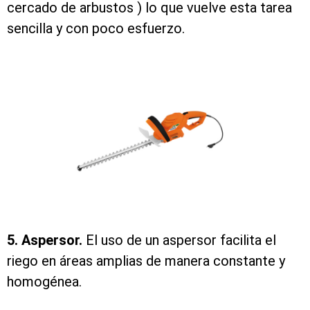
cercado de arbustos ) lo que vuelve esta tarea
sencilla y con poco esfuerzo.
5. Aspersor.
El uso de un aspersor facilita el
riego en áreas amplias de manera constante y
homogénea.