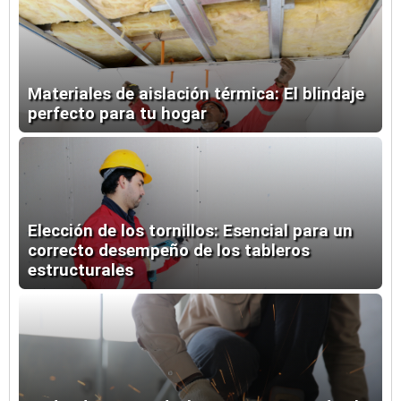
Materiales de aislación térmica: El blindaje
perfecto para tu hogar
Elección de los tornillos: Esencial para un
correcto desempeño de los tableros
estructurales