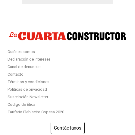
Quiénes somos
Declaración de Intereses
Canal de denuncias
Contacto
Términos y condiciones
Políticas de privacidad
Suscripción Newsletter
Código de Ética
Tarifario Plebiscito Copesa 2020
Contáctanos