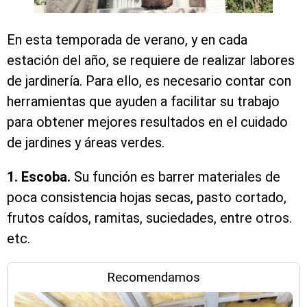
En esta temporada de verano, y en cada
estación del año, se requiere de realizar labores
de jardinería. Para ello, es necesario contar con
herramientas que ayuden a facilitar su trabajo
para obtener mejores resultados en el cuidado
de jardines y áreas verdes.
1. Escoba.
Su función es barrer materiales de
poca consistencia hojas secas, pasto cortado,
frutos caídos, ramitas, suciedades, entre otros.
etc.
Recomendamos