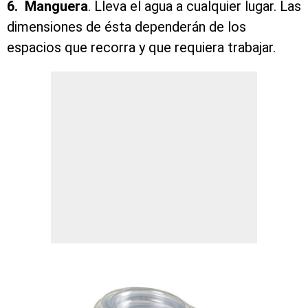
6. Manguera
. Lleva el agua a cualquier lugar. Las
dimensiones de ésta dependerán de los
espacios que recorra y que requiera trabajar.