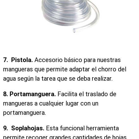
7. Pistola.
Accesorio básico para nuestras
mangueras que permite adaptar el chorro del
agua según la tarea que se deba realizar.
8. Portamanguera.
Facilita el traslado de
mangueras a cualquier lugar con un
portamanguera.
9. Soplahojas.
Esta funcional herramienta
permite recoger grandes cantidades de hojas