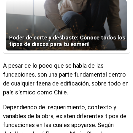
Poder de corte y desbaste: Conoce todos los
tipos de discos para tu esmeril
A pesar de lo poco que se habla de las
fundaciones, son una parte fundamental dentro
de cualquier faena de edificación, sobre todo en
país sísmico como Chile.
Dependiendo del requerimiento, contexto y
variables de la obra, existen diferentes tipos de
fundaciones en las cuales apoyarse. Según