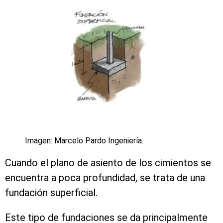
Imagen: Marcelo Pardo Ingeniería.
Cuando el plano de asiento de los cimientos se
encuentra a poca profundidad, se trata de una
fundación superficial.
Este tipo de fundaciones se da principalmente