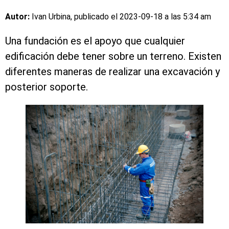
Autor:
Ivan Urbina, publicado el
2023-09-18 a las 5:34 am
Una fundación es el apoyo que cualquier
edificación debe tener sobre un terreno. Existen
diferentes maneras de realizar una excavación y
posterior soporte.