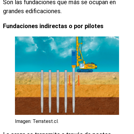
Son las fundaciones que más se ocupan en
grandes edificaciones.
Fundaciones indirectas o por pilotes
Imagen: Terratest.cl.