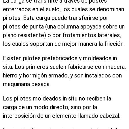
La carga se transmite a través de postes
enterrados en el suelo, los cuales se denominan
pilotes. Esta carga puede transferirse por
pilotes de punta (una columna apoyada sobre un
plano resistente) o por frotamientos laterales,
los cuales soportan de mejor manera la fricción.
Existen pilotes prefabricados y moldeados in
situ. Los primeros suelen fabricarse con madera,
hierro y hormigón armado, y son instalados con
maquinaria pesada.
Los pilotes moldeados in situ no reciben la
carga de un modo directo, sino por la
interposición de un elemento llamado cabezal.