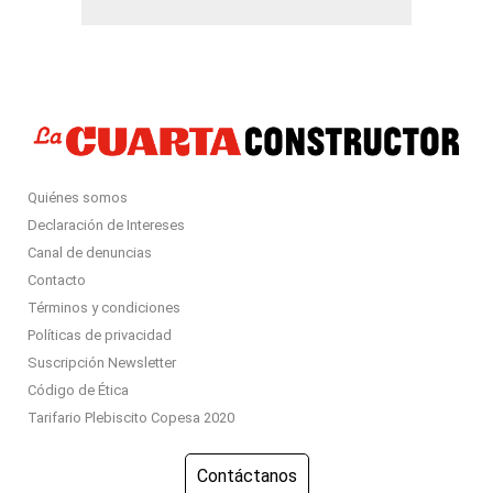
Quiénes somos
Declaración de Intereses
Canal de denuncias
Contacto
Términos y condiciones
Políticas de privacidad
Suscripción Newsletter
Código de Ética
Tarifario Plebiscito Copesa 2020
Contáctanos