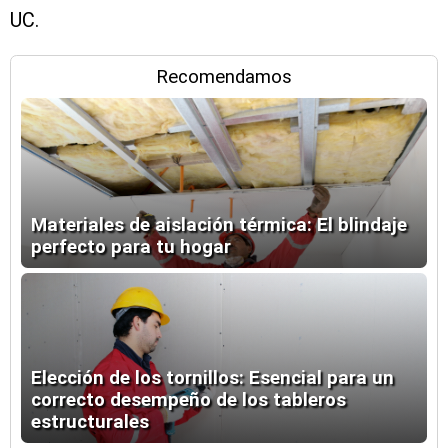
UC.
Recomendamos
Materiales de aislación térmica: El blindaje
perfecto para tu hogar
Elección de los tornillos: Esencial para un
correcto desempeño de los tableros
estructurales