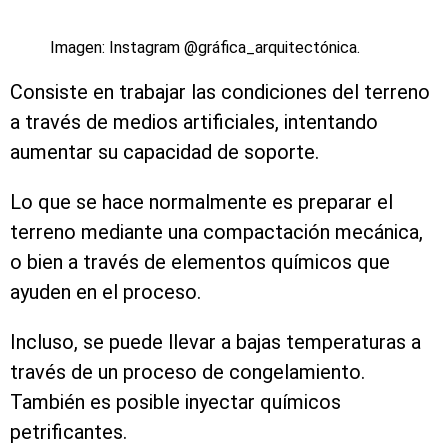
Imagen: Instagram @gráfica_arquitectónica.
Consiste en trabajar las condiciones del terreno
a través de medios artificiales, intentando
aumentar su capacidad de soporte.
Lo que se hace normalmente es preparar el
terreno mediante una compactación mecánica,
o bien a través de elementos químicos que
ayuden en el proceso.
Incluso, se puede llevar a bajas temperaturas a
través de un proceso de congelamiento.
También es posible inyectar químicos
petrificantes.