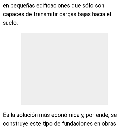
en pequeñas edificaciones que sólo son
capaces de transmitir cargas bajas hacia el
suelo.
Es la solución más económica y, por ende, se
construye este tipo de fundaciones en obras