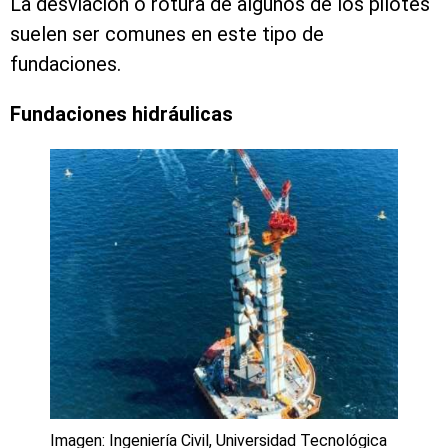
La desviación o rotura de algunos de los pilotes
suelen ser comunes en este tipo de
fundaciones.
Fundaciones hidráulicas
Imagen: Ingeniería Civil, Universidad Tecnológica