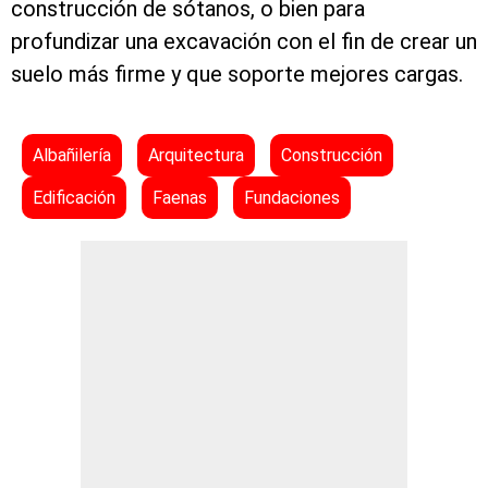
construcción de sótanos, o bien para
profundizar una excavación con el fin de crear un
suelo más firme y que soporte mejores cargas.
Albañilería
Arquitectura
Construcción
Edificación
Faenas
Fundaciones