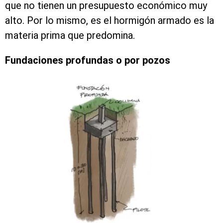
que no tienen un presupuesto económico muy
alto. Por lo mismo, es el hormigón armado es la
materia prima que predomina.
Fundaciones profundas o por pozos