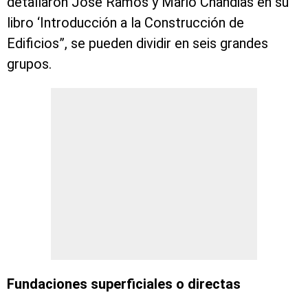
detallaron José Ramos y Mario Chandias en su
libro ‘Introducción a la Construcción de
Edificios”, se pueden dividir en seis grandes
grupos.
Fundaciones superficiales o directas