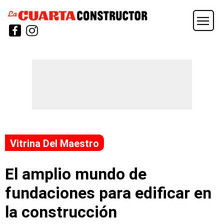
Vitrina Del Maestro
El amplio mundo de
fundaciones para edificar en
la construcción