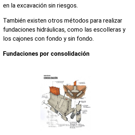
en la excavación sin riesgos.
También existen otros métodos para realizar
fundaciones hidráulicas, como las escolleras y
los cajones con fondo y sin fondo.
Fundaciones por consolidación