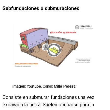
Subfundaciones o submuraciones
Imagen: Youtube. Canal: Mille Pereira.
Consiste en submurar fundaciones una vez
excavada la tierra. Suelen ocuparse para la