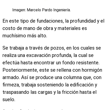
Imagen: Marcelo Pardo Ingeniería.
En este tipo de fundaciones, la profundidad y el
costo de mano de obra y materiales es
muchísimo más alto.
Se trabaja a través de pozos, en los cuales se
realiza una excavación profunda, la cual se
efectúa hasta encontrar un fondo resistente.
Posteriormente, este se rellena con hormigón
armado. Así se produce una columna que, con
firmeza, trabaja sosteniendo la edificación y
traspasando las cargas y la fricción hasta el
suelo.