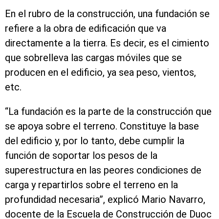
En el rubro de la construcción, una fundación se
refiere a la obra de edificación que va
directamente a la tierra. Es decir, es el cimiento
que sobrelleva las cargas móviles que se
producen en el edificio, ya sea peso, vientos,
etc.
“La fundación es la parte de la construcción que
se apoya sobre el terreno. Constituye la base
del edificio y, por lo tanto, debe cumplir la
función de soportar los pesos de la
superestructura en las peores condiciones de
carga y repartirlos sobre el terreno en la
profundidad necesaria”, explicó Mario Navarro,
docente de la Escuela de Construcción de Duoc