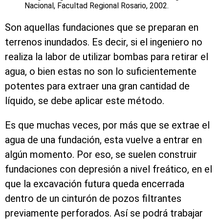
Nacional, Facultad Regional Rosario, 2002.
Son aquellas fundaciones que se preparan en
terrenos inundados. Es decir, si el ingeniero no
realiza la labor de utilizar bombas para retirar el
agua, o bien estas no son lo suficientemente
potentes para extraer una gran cantidad de
líquido, se debe aplicar este método.
Es que muchas veces, por más que se extrae el
agua de una fundación, esta vuelve a entrar en
algún momento. Por eso, se suelen construir
fundaciones con depresión a nivel freático, en el
que la excavación futura queda encerrada
dentro de un cinturón de pozos filtrantes
previamente perforados. Así se podrá trabajar