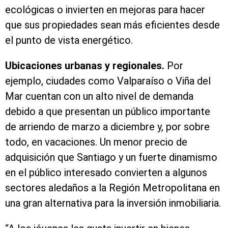
ecológicas o invierten en mejoras para hacer
que sus propiedades sean más eficientes desde
el punto de vista energético.
Ubicaciones urbanas y regionales.
Por
ejemplo, ciudades como Valparaíso o Viña del
Mar cuentan con un alto nivel de demanda
debido a que presentan un público importante
de arriendo de marzo a diciembre y, por sobre
todo, en vacaciones. Un menor precio de
adquisición que Santiago y un fuerte dinamismo
en el público interesado convierten a algunos
sectores aledaños a la Región Metropolitana en
una gran alternativa para la inversión inmobiliaria.