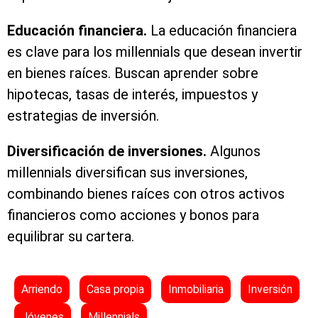
Educación financiera.
La educación financiera
es clave para los millennials que desean invertir
en bienes raíces. Buscan aprender sobre
hipotecas, tasas de interés, impuestos y
estrategias de inversión.
Diversificación de inversiones.
Algunos
millennials diversifican sus inversiones,
combinando bienes raíces con otros activos
financieros como acciones y bonos para
equilibrar su cartera.
Arriendo
Casa propia
Inmobiliaria
Inversión
Jóvenes
Millennials