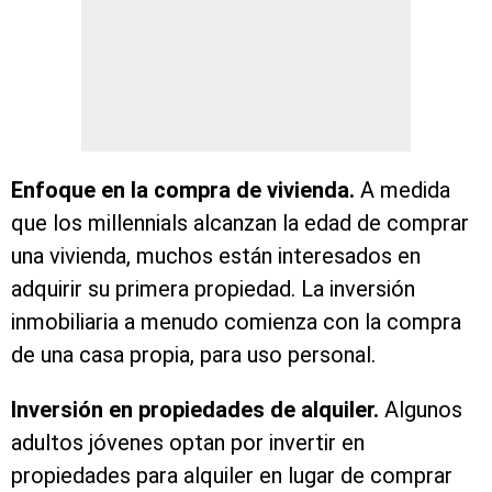
Enfoque en la compra de vivienda.
A medida
que los millennials alcanzan la edad de comprar
una vivienda, muchos están interesados en
adquirir su primera propiedad. La inversión
inmobiliaria a menudo comienza con la compra
de una casa propia, para uso personal.
Inversión en propiedades de alquiler.
Algunos
adultos jóvenes optan por invertir en
propiedades para alquiler en lugar de comprar