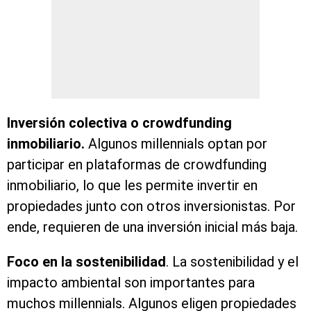
Inversión colectiva o crowdfunding
inmobiliario.
Algunos millennials optan por
participar en plataformas de crowdfunding
inmobiliario, lo que les permite invertir en
propiedades junto con otros inversionistas. Por
ende, requieren de una inversión inicial más baja.
Foco en la sostenibilidad
. La sostenibilidad y el
impacto ambiental son importantes para
muchos millennials. Algunos eligen propiedades