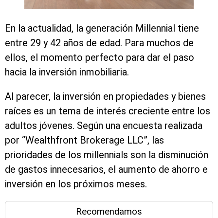
En la actualidad, la generación Millennial tiene
entre 29 y 42 años de edad. Para muchos de
ellos, el momento perfecto para dar el paso
hacia la inversión inmobiliaria.
Al parecer, la inversión en propiedades y bienes
raíces es un tema de interés creciente entre los
adultos jóvenes. Según una encuesta realizada
por “Wealthfront Brokerage LLC”, las
prioridades de los millennials son la disminución
de gastos innecesarios, el aumento de ahorro e
inversión en los próximos meses.
Recomendamos