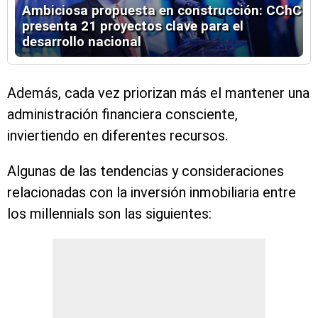
Ambiciosa propuesta en construcción: CChC
presenta 21 proyectos clave para el
desarrollo nacional
Además, cada vez priorizan más el mantener una
administración financiera consciente,
inviertiendo en diferentes recursos.
Algunas de las tendencias y consideraciones
relacionadas con la inversión inmobiliaria entre
los millennials son las siguientes: