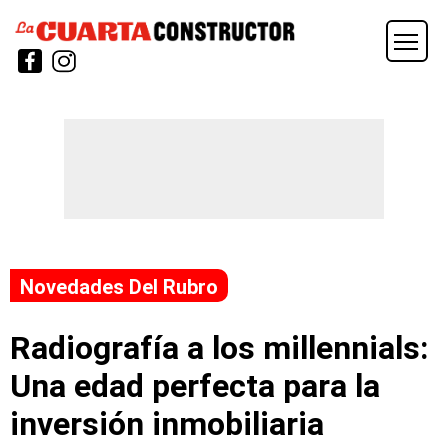
Novedades Del Rubro
Radiografía a los millennials:
Una edad perfecta para la
inversión inmobiliaria