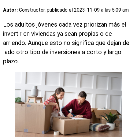
Autor:
Constructor, publicado el
2023-11-09 a las 5:09 am
Los adultos jóvenes cada vez priorizan más el
invertir en viviendas ya sean propias o de
arriendo. Aunque esto no significa que dejan de
lado otro tipo de inversiones a corto y largo
plazo.