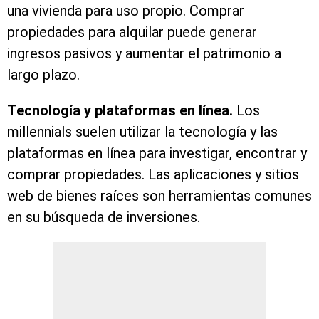
una vivienda para uso propio. Comprar
propiedades para alquilar puede generar
ingresos pasivos y aumentar el patrimonio a
largo plazo.
Tecnología y plataformas en línea.
Los
millennials suelen utilizar la tecnología y las
plataformas en línea para investigar, encontrar y
comprar propiedades. Las aplicaciones y sitios
web de bienes raíces son herramientas comunes
en su búsqueda de inversiones.