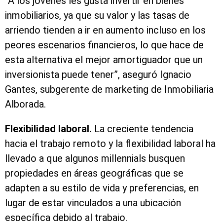
“A los jóvenes les gusta invertir en bienes
inmobiliarios, ya que su valor y las tasas de
arriendo tienden a ir en aumento incluso en los
peores escenarios financieros, lo que hace de
esta alternativa el mejor amortiguador que un
inversionista puede tener”, aseguró Ignacio
Gantes, subgerente de marketing de Inmobiliaria
Alborada.
Flexibilidad laboral.
La creciente tendencia
hacia el trabajo remoto y la flexibilidad laboral ha
llevado a que algunos millennials busquen
propiedades en áreas geográficas que se
adapten a su estilo de vida y preferencias, en
lugar de estar vinculados a una ubicación
específica debido al trabajo.