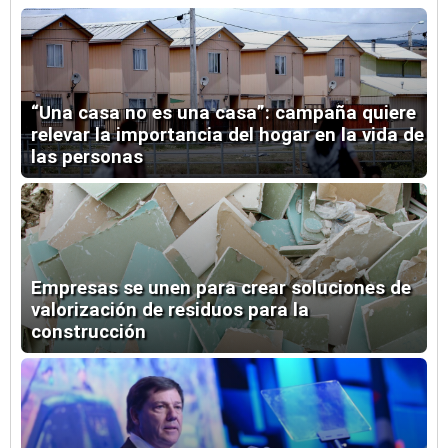
“Una casa no es una casa”: campaña quiere
relevar la importancia del hogar en la vida de
las personas
Empresas se unen para crear soluciones de
valorización de residuos para la
construcción