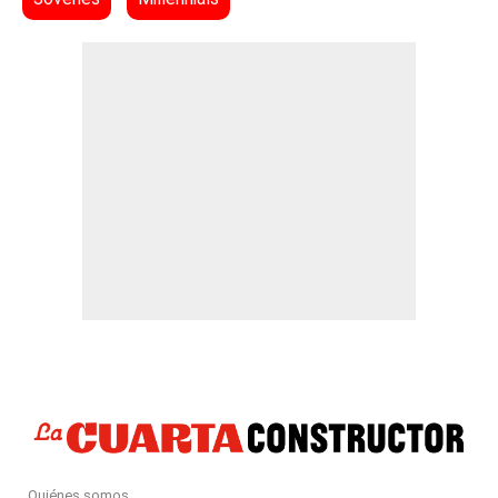
Quiénes somos