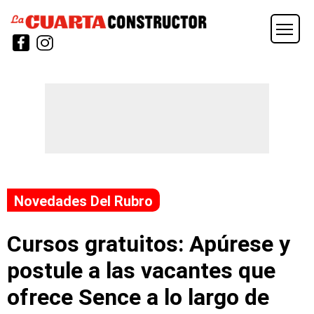
Novedades Del Rubro
Cursos gratuitos: Apúrese y
postule a las vacantes que
ofrece Sence a lo largo de