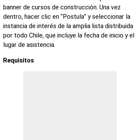
banner de cursos de construcción. Una vez
dentro, hacer clic en “Postula” y seleccionar la
instancia de interés de la amplia lista distribuida
por todo Chile, que incluye la fecha de inicio y el
lugar de asistencia.
Requisitos