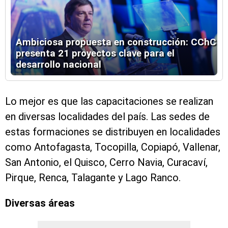
Ambiciosa propuesta en construcción: CChC
presenta 21 proyectos clave para el
desarrollo nacional
Lo mejor es que las capacitaciones se realizan
en diversas localidades del país. Las sedes de
estas formaciones se distribuyen en localidades
como Antofagasta, Tocopilla, Copiapó, Vallenar,
San Antonio, el Quisco, Cerro Navia, Curacaví,
Pirque, Renca, Talagante y Lago Ranco.
Diversas áreas