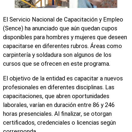
El Servicio Nacional de Capacitación y Empleo
(Sence) ha anunciado que aún quedan cupos
disponibles para hombres y mujeres que deseen
capacitarse en diferentes rubros. Áreas como
carpintería y soldadura son algunos de los
cursos que se ofrecen en este programa.
El objetivo de la entidad es capacitar a nuevos
profesionales en diferentes disciplinas. Las
capacitaciones, que abren oportunidades
laborales, varían en duración entre 86 y 246
horas presenciales. Al finalizar, se otorgan
certificados, credenciales o licencias según
corresponda.