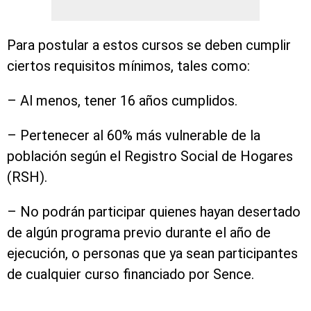
Para postular a estos cursos se deben cumplir
ciertos requisitos mínimos, tales como:
– Al menos, tener 16 años cumplidos.
– Pertenecer al 60% más vulnerable de la
población según el Registro Social de Hogares
(RSH).
– No podrán participar quienes hayan desertado
de algún programa previo durante el año de
ejecución, o personas que ya sean participantes
de cualquier curso financiado por Sence.