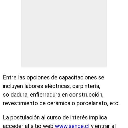
Entre las opciones de capacitaciones se
incluyen labores eléctricas, carpintería,
soldadura, enfierradura en construcción,
revestimiento de cerámica o porcelanato, etc.
La postulación al curso de interés implica
acceder al sitio web
www.sence.cl
y entrar al