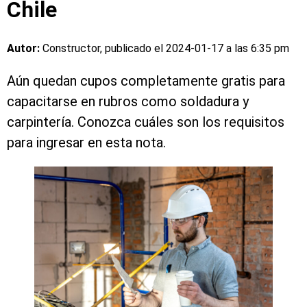
Chile
Autor:
Constructor, publicado el
2024-01-17 a las 6:35 pm
Aún quedan cupos completamente gratis para
capacitarse en rubros como soldadura y
carpintería. Conozca cuáles son los requisitos
para ingresar en esta nota.