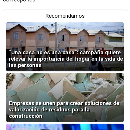
Recomendamos
“Una casa no es una casa”: campaña quiere
relevar la importancia del hogar en la vida de
las personas
Empresas se unen para crear soluciones de
valorización de residuos para la
construcción