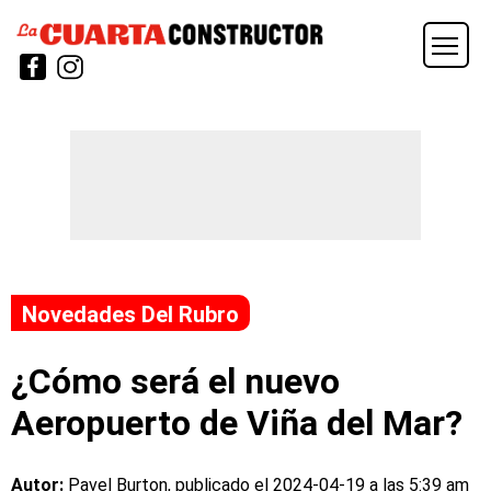
Novedades Del Rubro
¿Cómo será el nuevo
Aeropuerto de Viña del Mar?
Autor:
Pavel Burton, publicado el
2024-04-19 a las 5:39 am