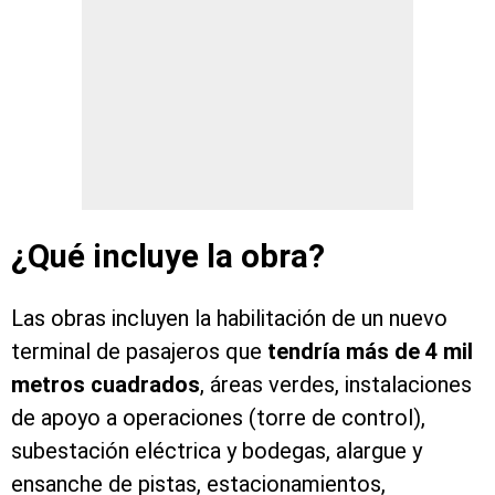
¿Qué incluye la obra?
Las obras incluyen la habilitación de un nuevo
terminal de pasajeros que
tendría más de 4 mil
metros cuadrados
, áreas verdes, instalaciones
de apoyo a operaciones (torre de control),
subestación eléctrica y bodegas, alargue y
ensanche de pistas, estacionamientos,