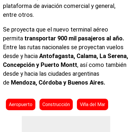
plataforma de aviación comercial y general,
entre otros.
Se proyecta que el nuevo terminal aéreo
permita
transportar 900 mil pasajeros al año.
Entre las rutas nacionales se proyectan vuelos
desde y hacia
Antofagasta, Calama, La Serena,
Concepción y Puerto Montt
, así como también
desde y hacia las ciudades argentinas
de
Mendoza, Córdoba y Buenos Aires.
Aeropuerto
Construcción
Viña del Mar