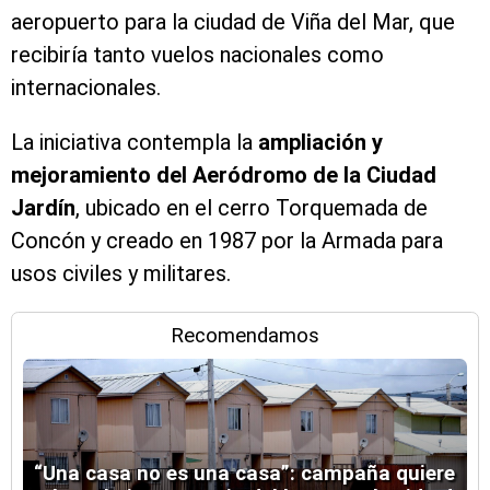
aeropuerto para la ciudad de Viña del Mar, que
recibiría tanto vuelos nacionales como
internacionales.
La iniciativa contempla la
ampliación y
mejoramiento del Aeródromo de la Ciudad
Jardín
, ubicado en el cerro Torquemada de
Concón y creado en 1987 por la Armada para
usos civiles y militares.
Recomendamos
“Una casa no es una casa”: campaña quiere