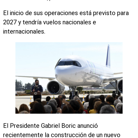
El inicio de sus operaciones está previsto para
2027 y tendría vuelos nacionales e
internacionales.
El Presidente Gabriel Boric anunció
recientemente la construcción de un nuevo