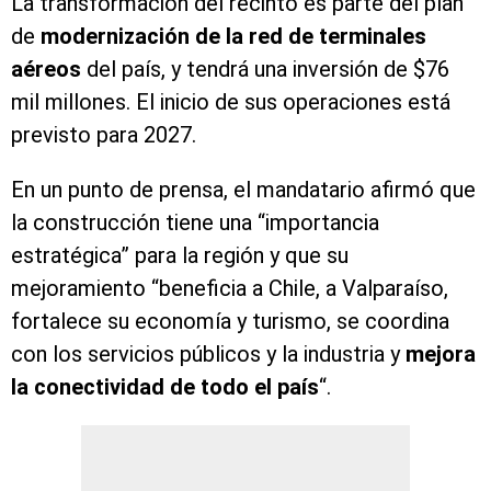
La transformación del recinto es parte del plan
de
modernización de la red de terminales
aéreos
del país, y tendrá una inversión de $76
mil millones. El inicio de sus operaciones está
previsto para 2027.
En un punto de prensa, el mandatario afirmó que
la construcción tiene una “importancia
estratégica” para la región y que su
mejoramiento “beneficia a Chile, a Valparaíso,
fortalece su economía y turismo, se coordina
con los servicios públicos y la industria y
mejora
la conectividad de todo el país
“.