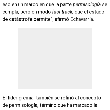
eso en un marco en que la parte
permisología
se
cumpla, pero en modo
fast track,
que el estado
de catástrofe permite”, afirmó Echavarría.
El líder gremial también se refirió al concepto
de permisología, término que ha marcado la