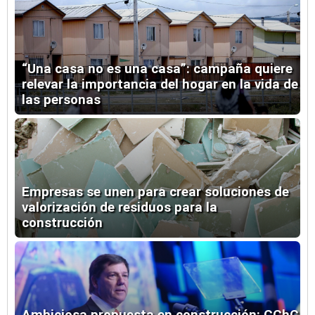
“Una casa no es una casa”: campaña quiere
relevar la importancia del hogar en la vida de
las personas
Empresas se unen para crear soluciones de
valorización de residuos para la
construcción