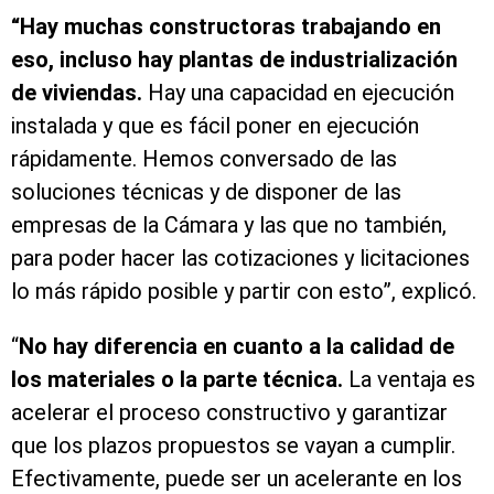
“Hay muchas constructoras trabajando en
eso, incluso hay plantas de industrialización
de viviendas.
Hay una capacidad en ejecución
instalada y que es fácil poner en ejecución
rápidamente. Hemos conversado de las
soluciones técnicas y de disponer de las
empresas de la Cámara y las que no también,
para poder hacer las cotizaciones y licitaciones
lo más rápido posible y partir con esto”, explicó.
“
No hay diferencia en cuanto a la calidad de
los materiales o la parte técnica.
La ventaja es
acelerar el proceso constructivo y garantizar
que los plazos propuestos se vayan a cumplir.
Efectivamente, puede ser un acelerante en los