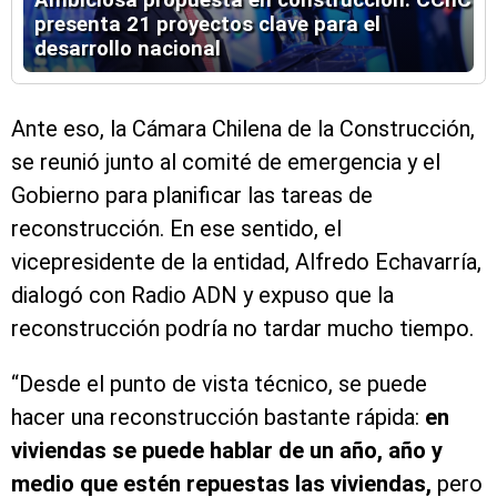
Ambiciosa propuesta en construcción: CChC
presenta 21 proyectos clave para el
desarrollo nacional
Ante eso, la Cámara Chilena de la Construcción,
se reunió junto al comité de emergencia y el
Gobierno para planificar las tareas de
reconstrucción. En ese sentido, el
vicepresidente de la entidad, Alfredo Echavarría,
dialogó con Radio ADN y expuso que la
reconstrucción podría no tardar mucho tiempo.
“Desde el punto de vista técnico, se puede
hacer una reconstrucción bastante rápida:
en
viviendas se puede hablar de un año, año y
medio que estén repuestas las viviendas,
pero