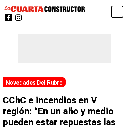
Novedades Del Rubro
CChC e incendios en V
región: “En un año y medio
pueden estar repuestas las