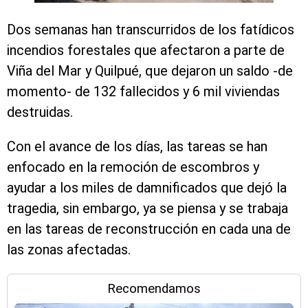
Dos semanas han transcurridos de los fatídicos
incendios forestales que afectaron a parte de
Viña del Mar y Quilpué, que dejaron un saldo -de
momento- de 132 fallecidos y 6 mil viviendas
destruidas.
Con el avance de los días, las tareas se han
enfocado en la remoción de escombros y
ayudar a los miles de damnificados que dejó la
tragedia, sin embargo, ya se piensa y se trabaja
en las tareas de reconstrucción en cada una de
las zonas afectadas.
Recomendamos