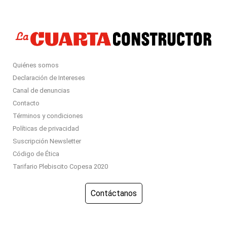
Quiénes somos
Declaración de Intereses
Canal de denuncias
Contacto
Términos y condiciones
Políticas de privacidad
Suscripción Newsletter
Código de Ética
Tarifario Plebiscito Copesa 2020
Contáctanos