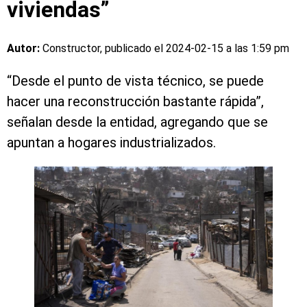
viviendas”
Autor:
Constructor, publicado el
2024-02-15 a las 1:59 pm
“Desde el punto de vista técnico, se puede
hacer una reconstrucción bastante rápida”,
señalan desde la entidad, agregando que se
apuntan a hogares industrializados.