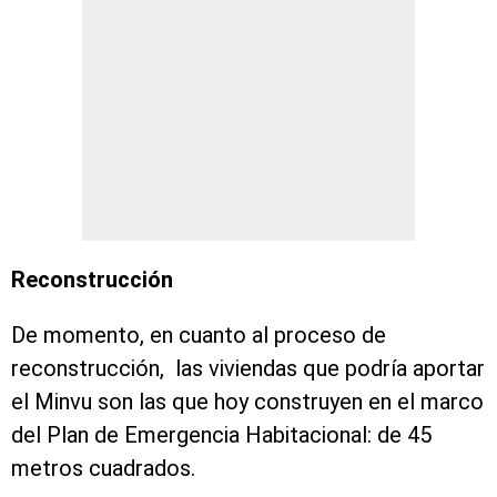
Reconstrucción
De momento, en cuanto al proceso de
reconstrucción, las viviendas que podría aportar
el Minvu son las que hoy construyen en el marco
del Plan de Emergencia Habitacional: de 45
metros cuadrados.