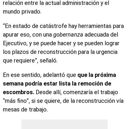
relación entre la actual administración y el
mundo privado.
“En estado de catástrofe hay herramientas para
apurar eso, con una
gobernanza
adecuada del
Ejecutivo, y se puede hacer y se pueden lograr
los plazos de reconstrucción para la urgencia
que requiere”, señaló.
En ese sentido, adelantó que
que la próxima
semana podría estar lista la remoción de
escombros.
Desde allí, comenzaría el trabajo
“más fino”, si se quiere, de la reconstrucción vía
mesas de trabajo.