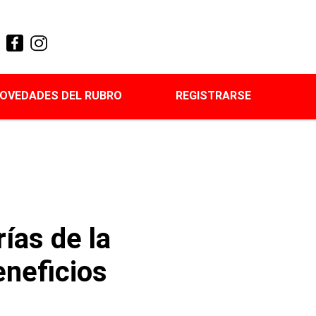
OVEDADES DEL RUBRO
REGISTRARSE
ías de la
eneficios