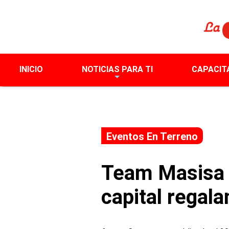
INICIO
NOTICIAS PARA TI
CAPACIT
Eventos En Terreno
Team Masisa r
capital regal