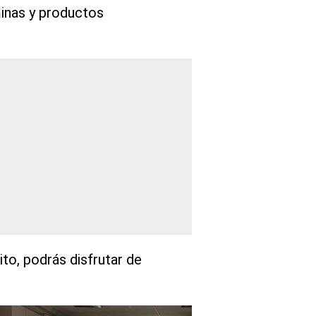
minas y productos
ito, podrás disfrutar de