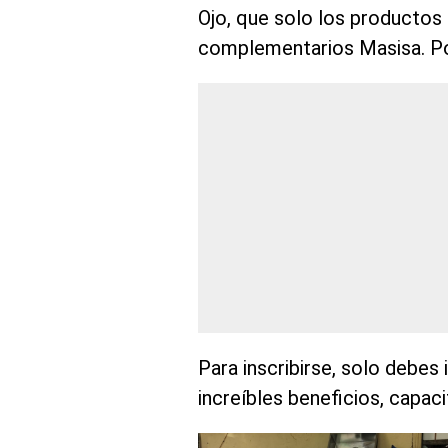
Ojo, que solo los productos
complementarios Masisa. Po
Para inscribirse, solo debes 
increíbles beneficios, capac