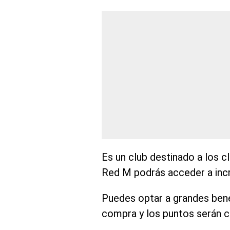
Es un club destinado a los 
Red M podrás acceder a incr
Puedes optar a grandes bene
compra y los puntos serán 