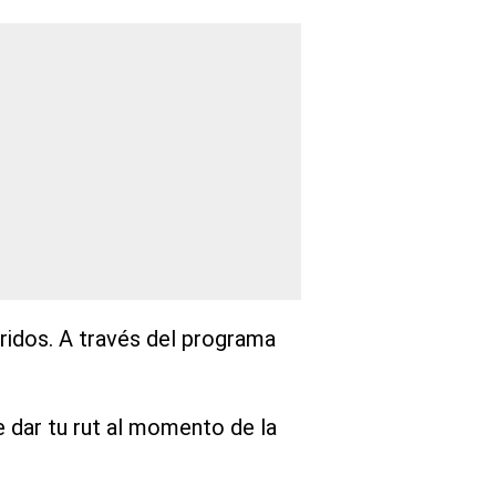
ridos. A través del programa
 dar tu rut al momento de la