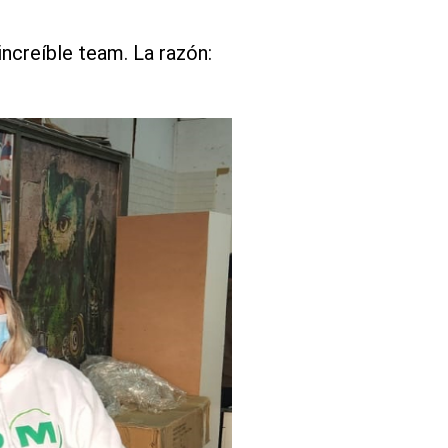
increíble team. La razón: