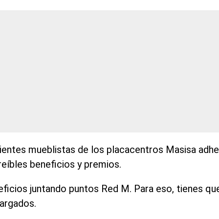
clientes mueblistas de los placacentros Masisa adhe
eíbles beneficios y premios.
ficios juntando puntos Red M. Para eso, tienes que
cargados.