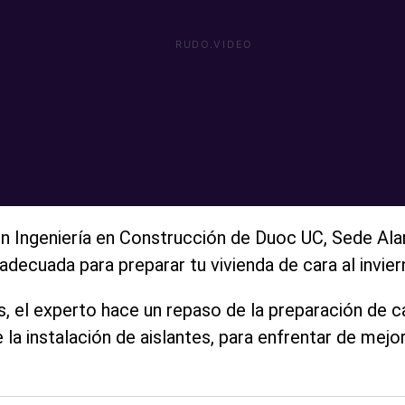
en Ingeniería en Construcción de Duoc UC, Sede Al
decuada para preparar tu vivienda de cara al invier
, el experto hace un repaso de la preparación de c
la instalación de aislantes, para enfrentar de mejo