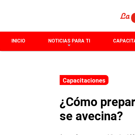
INICIO
NOTICIAS PARA TI
CAPACIT
Capacitaciones
¿Cómo prepara
se avecina?