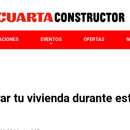
ACIONES
EVENTOS
OFERTAS
N
r tu vivienda durante est