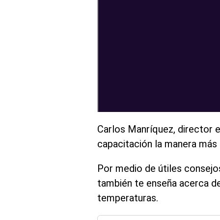
Carlos Manríquez, director 
capacitación la manera más a
Por medio de útiles consejos
también te enseña acerca de 
temperaturas.