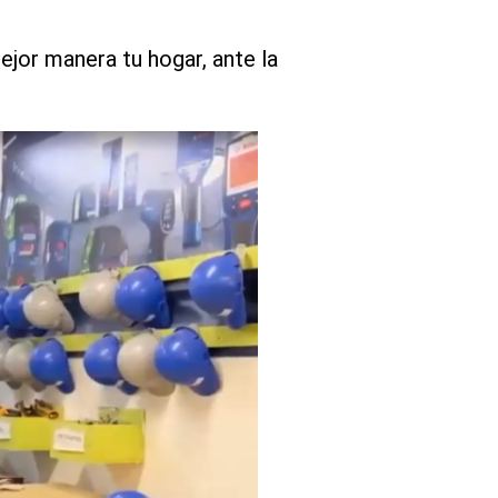
jor manera tu hogar, ante la