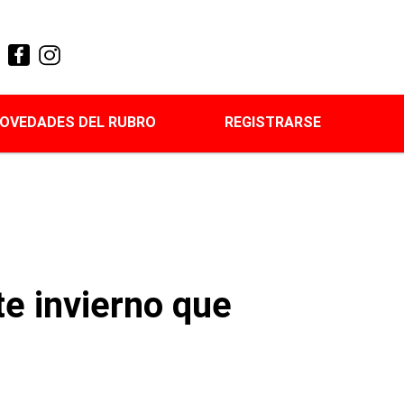
OVEDADES DEL RUBRO
REGISTRARSE
e invierno que