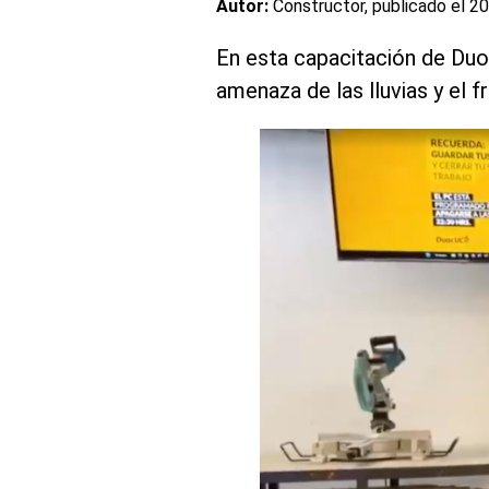
Autor:
Constructor, publicado el
20
En esta capacitación de Duo
amenaza de las lluvias y el fr